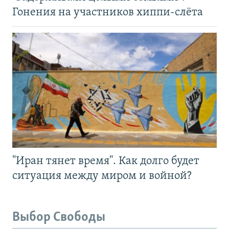
Гонения на участников хиппи-слёта
"Иран тянет время". Как долго будет
ситуация между миром и войной?
Выбор Свободы