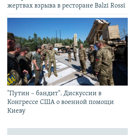
жертвах взрыва в ресторане Balzi Rossi
"Путин – бандит". Дискуссии в
Конгрессе США о военной помощи
Киеву