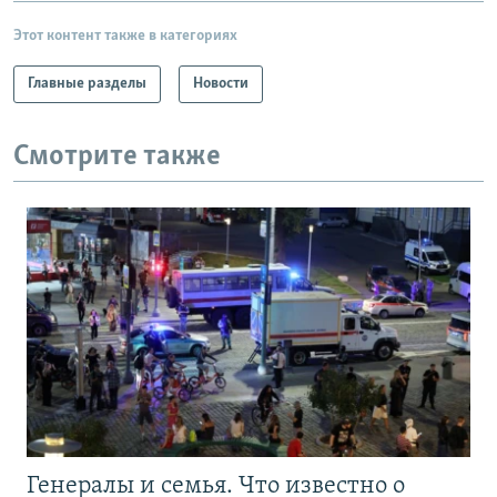
Этот контент также в категориях
Главные разделы
Новости
Смотрите также
Генералы и семья. Что известно о