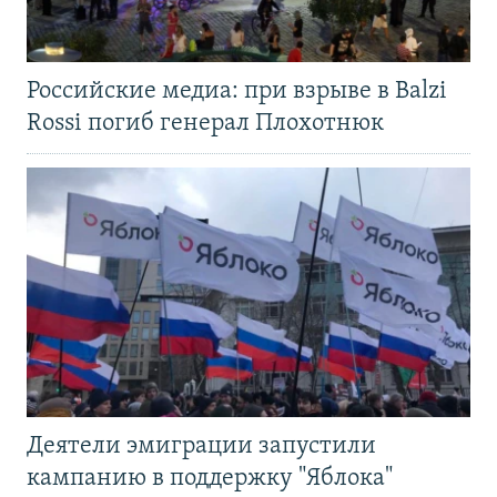
Российские медиа: при взрыве в Balzi
Rossi погиб генерал Плохотнюк
Деятели эмиграции запустили
кампанию в поддержку "Яблока"