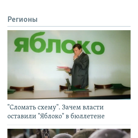
Регионы
"Сломать схему". Зачем власти
оставили "Яблоко" в бюллетене