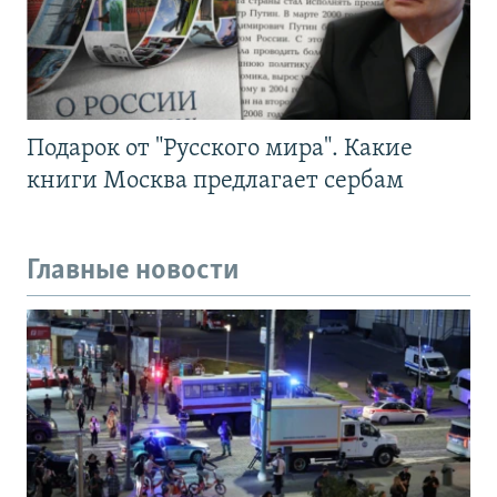
Подарок от "Русского мира". Какие
книги Москва предлагает сербам
Главные новости