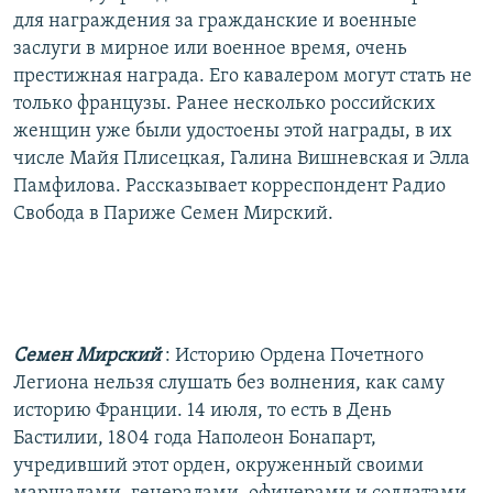
для награждения за гражданские и военные
заслуги в мирное или военное время, очень
престижная награда. Его кавалером могут стать не
только французы. Ранее несколько российских
женщин уже были удостоены этой награды, в их
числе Майя Плисецкая, Галина Вишневская и Элла
Памфилова. Рассказывает корреспондент Радио
Свобода в Париже Семен Мирский.
Семен Мирский
: Историю Ордена Почетного
Легиона нельзя слушать без волнения, как саму
историю Франции. 14 июля, то есть в День
Бастилии, 1804 года Наполеон Бонапарт,
учредивший этот орден, окруженный своими