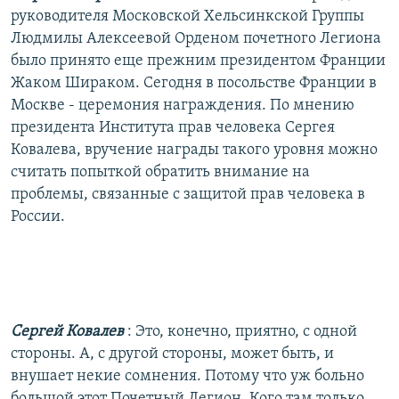
руководителя Московской Хельсинкской Группы
Людмилы Алексеевой Орденом почетного Легиона
было принято еще прежним президентом Франции
Жаком Шираком. Сегодня в посольстве Франции в
Москве - церемония награждения. По мнению
президента Института прав человека Сергея
Ковалева, вручение награды такого уровня можно
считать попыткой обратить внимание на
проблемы, связанные с защитой прав человека в
России.
Сергей Ковалев
: Это, конечно, приятно, с одной
стороны. А, с другой стороны, может быть, и
внушает некие сомнения. Потому что уж больно
большой этот Почетный Легион. Кого там только