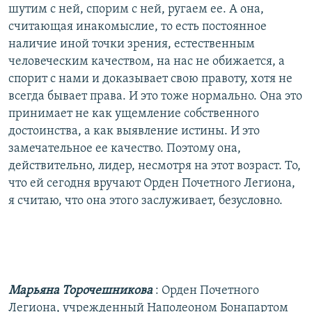
шутим с ней, спорим с ней, ругаем ее. А она,
считающая инакомыслие, то есть постоянное
наличие иной точки зрения, естественным
человеческим качеством, на нас не обижается, а
спорит с нами и доказывает свою правоту, хотя не
всегда бывает права. И это тоже нормально. Она это
принимает не как ущемление собственного
достоинства, а как выявление истины. И это
замечательное ее качество. Поэтому она,
действительно, лидер, несмотря на этот возраст. То,
что ей сегодня вручают Орден Почетного Легиона,
я считаю, что она этого заслуживает, безусловно.
Марьяна Торочешникова
: Орден Почетного
Легиона, учрежденный Наполеоном Бонапартом