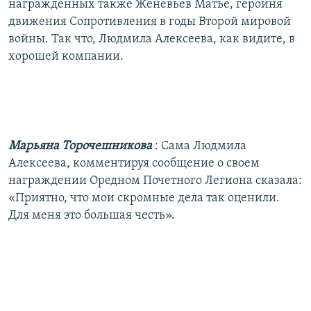
награжденных также Женевьев Матье, героиня
движения Сопротивления в годы Второй мировой
войны. Так что, Людмила Алексеева, как видите, в
хорошей компании.
Марьяна Торочешникова
: Сама Людмила
Алексеева, комментируя сообщение о своем
награждении Оредном Почетного Легиона сказала:
«Приятно, что мои скромные дела так оценили.
Для меня это большая честь».