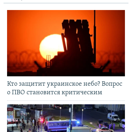
Кто защитит украинское небо? Вопрос
о ПВО становится критическим