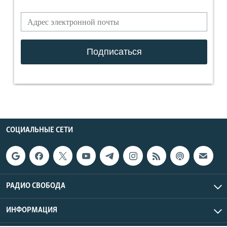
СОЦИАЛЬНЫЕ СЕТИ
РАДИО СВОБОДА
ИНФОРМАЦИЯ