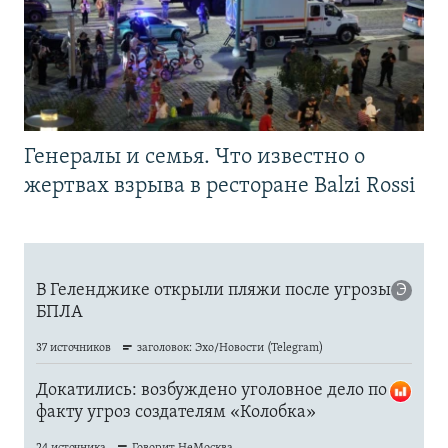
Генералы и семья. Что известно о
жертвах взрыва в ресторане Balzi Rossi