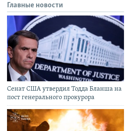
Главные новости
Сенат США утвердил Тодда Бланша на
пост генерального прокурора