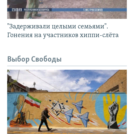
"Задерживали целыми семьями".
Гонения на участников хиппи-слёта
Выбор Свободы