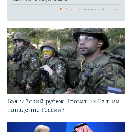
Балтийский рубеж. Грозит ли Балтии
нападение России?