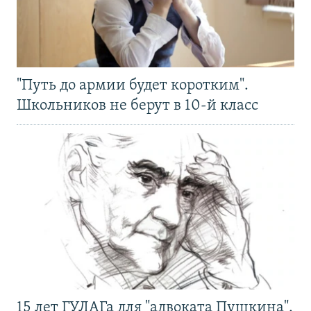
"Путь до армии будет коротким".
Школьников не берут в 10-й класс
15 лет ГУЛАГа для "адвоката Пушкина".