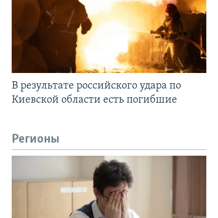
В результате российского удара по
Киевской области есть погибшие
Регионы