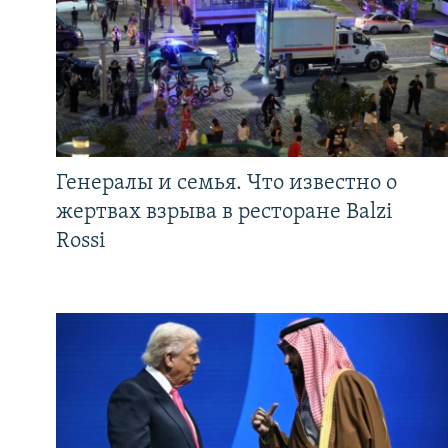
Генералы и семья. Что известно о
жертвах взрыва в ресторане Balzi
Rossi