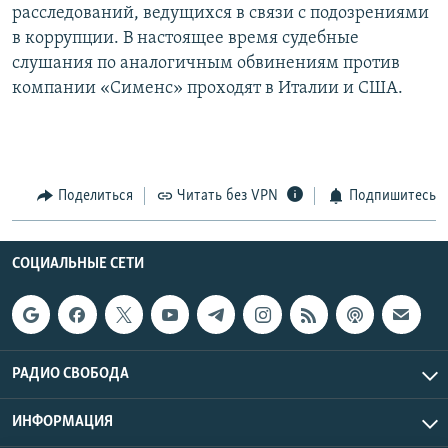
расследований, ведущихся в связи с подозрениями
в коррупции. В настоящее время судебные
слушания по аналогичным обвинениям против
компании «Сименс» проходят в Италии и США.
Поделиться
Читать без VPN
Подпишитесь
СОЦИАЛЬНЫЕ СЕТИ
РАДИО СВОБОДА
ИНФОРМАЦИЯ