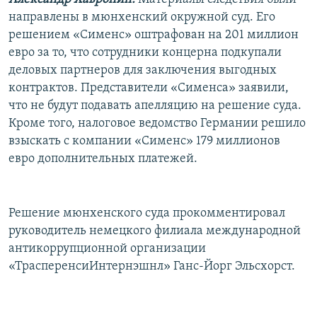
направлены в мюнхенский окружной суд. Его
решением «Сименс» оштрафован на 201 миллион
евро за то, что сотрудники концерна подкупали
деловых партнеров для заключения выгодных
контрактов. Представители «Сименса» заявили,
что не будут подавать апелляцию на решение суда.
Кроме того, налоговое ведомство Германии решило
взыскать с компании «Сименс» 179 миллионов
евро дополнительных платежей.
Решение мюнхенского суда прокомментировал
руководитель немецкого филиала международной
антикоррупционной организации
«ТрасперенсиИнтернэшнл» Ганс-Йорг Эльсхорст.