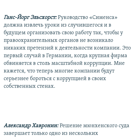
Ганс-Йорг Эльсхорст:
Руководство «Сименса»
должна извлечь уроки из случившегося и в
будущем организовать свою работу так, чтобы у
правоохранительных органов не возникало
никаких претензий к деятельности компании. Это
первый случай в Германии, когда крупная фирма
обвиняется в столь масштабной коррупции. Мне
кажется, что теперь многие компании будут
серьезнее бороться с коррупцией в своих
собственных стенах.
Александр Хавронин:
Решение мюнхенского суда
завершает только одно из нескольких