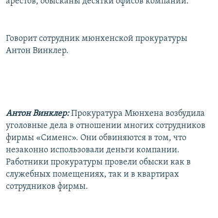
арестов, обысканы десятки офисов компании.
Говорит сотрудник мюнхенской прокуратуры
Антон Винклер.
Антон Винклер:
Прокуратура Мюнхена возбудила
уголовные дела в отношении многих сотрудников
фирмы «Сименс». Они обвиняются в том, что
незаконно использовали деньги компании.
Работники прокуратуры провели обыски как в
служебных помещениях, так и в квартирах
сотрудников фирмы.