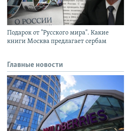
Подарок от "Русского мира". Какие
книги Москва предлагает сербам
Главные новости