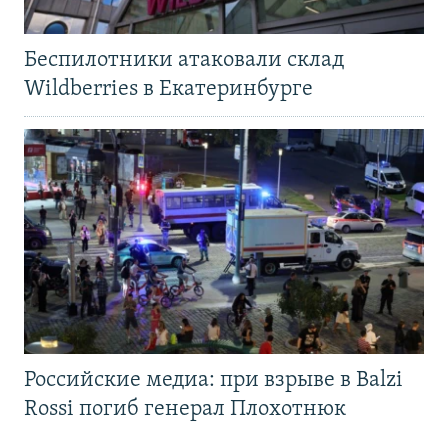
Беспилотники атаковали склад
Wildberries в Екатеринбурге
Российские медиа: при взрыве в Balzi
Rossi погиб генерал Плохотнюк