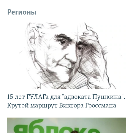
Регионы
15 лет ГУЛАГа для "адвоката Пушкина".
Крутой маршрут Виктора Гроссмана