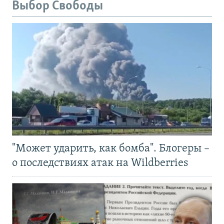
Выбор Свободы
"Может ударить, как бомба". Блогеры –
о последствиях атак на Wildberries