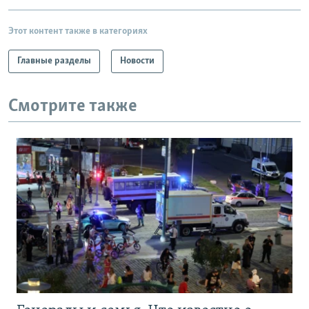
Этот контент также в категориях
Главные разделы
Новости
Смотрите также