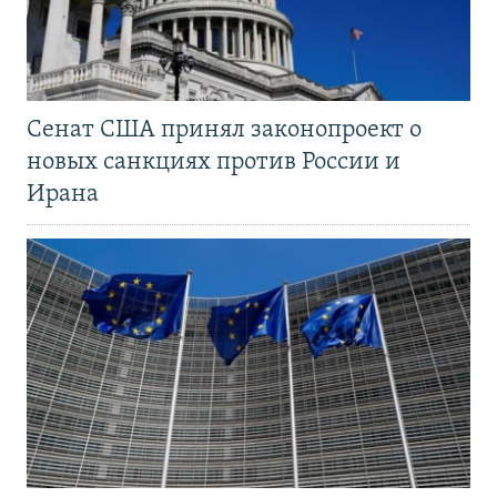
Сенат США принял законопроект о
новых санкциях против России и
Ирана