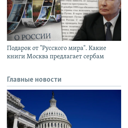
Подарок от "Русского мира". Какие
книги Москва предлагает сербам
Главные новости