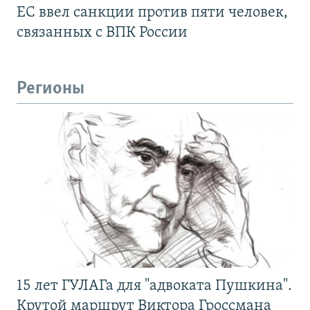
ЕС ввел санкции против пяти человек,
связанных с ВПК России
Регионы
15 лет ГУЛАГа для "адвоката Пушкина".
Крутой маршрут Виктора Гроссмана