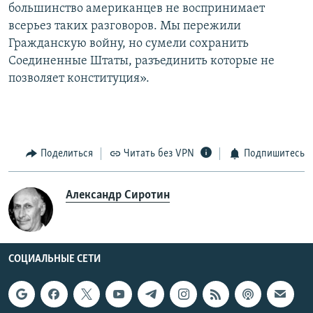
большинство американцев не воспринимает
всерьез таких разговоров. Мы пережили
Гражданскую войну, но сумели сохранить
Соединенные Штаты, разъединить которые не
позволяет конституция».
Поделиться
Читать без VPN
Подпишитесь
Александр Сиротин
СОЦИАЛЬНЫЕ СЕТИ