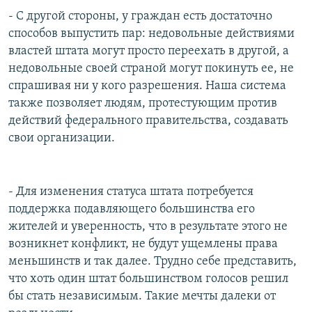
- С другой стороны, у граждан есть достаточно
способов выпустить пар: недовольные действиями
властей штата могут просто переехать в другой, а
недовольные своей страной могут покинуть ее, не
спрашивая ни у кого разрешения. Наша система
также позволяет людям, протестующим против
действий федерального правительства, создавать
свои организации.
- Для изменения статуса штата потребуется
поддержка подавляющего большинства его
жителей и уверенность, что в результате этого не
возникнет конфликт, не будут ущемлены права
меньшинств и так далее. Трудно себе представить,
что хоть один штат большинством голосов решил
бы стать независимым. Такие мечты далеки от