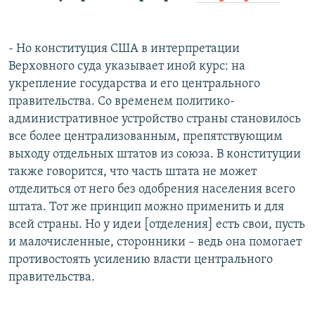
- Но конституция США в интерпретации
Верховного суда указывает иной курс: на
укрепление государства и его центрального
правительства. Со временем политико-
административное устройство страны становилось
все более централизованным, препятствующим
выходу отдельных штатов из союза. В конституции
также говорится, что часть штата не может
отделиться от него без одобрения населения всего
штата. Тот же принцип можно применить и для
всей страны. Но у идеи [отделения] есть свои, пусть
и малочисленные, сторонники – ведь она помогает
противостоять усилению власти центрального
правительства.