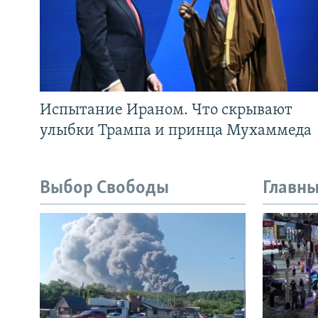
Испытание Ираном. Что скрывают
улыбки Трампа и принца Мухаммеда
Выбор Свободы
Главны