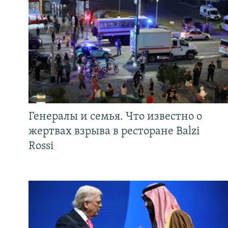
Генералы и семья. Что известно о
жертвах взрыва в ресторане Balzi
Rossi