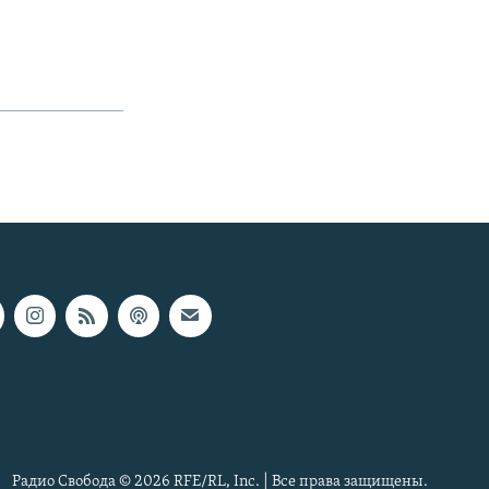
Радио Свобода © 2026 RFE/RL, Inc. | Все права защищены.