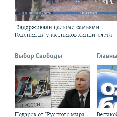
"Задерживали целыми семьями".
Гонения на участников хиппи-слёта
Выбор Свободы
Главны
Подарок от "Русского мира".
Велико