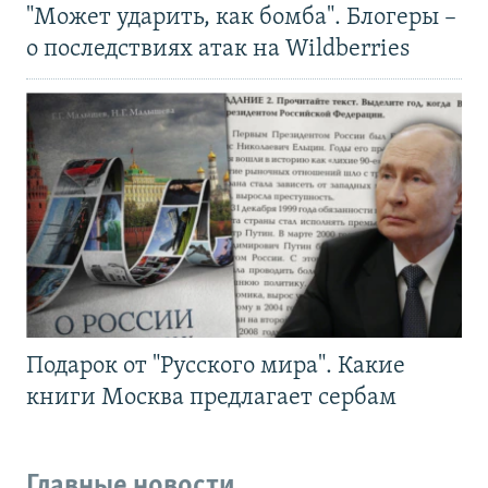
"Может ударить, как бомба". Блогеры –
о последствиях атак на Wildberries
Подарок от "Русского мира". Какие
книги Москва предлагает сербам
Главные новости