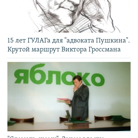
15 лет ГУЛАГа для "адвоката Пушкина".
Крутой маршрут Виктора Гроссмана