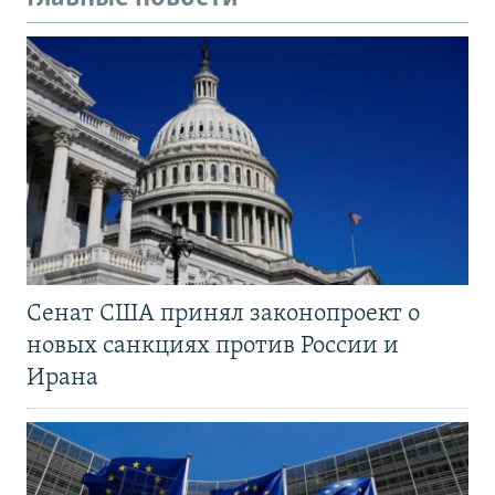
Сенат США принял законопроект о
новых санкциях против России и
Ирана