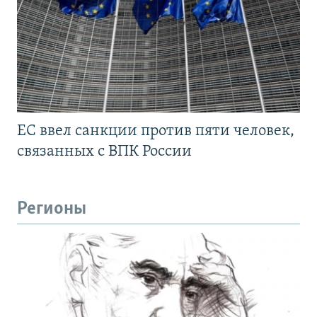
ЕС ввел санкции против пяти человек,
связанных с ВПК России
Регионы