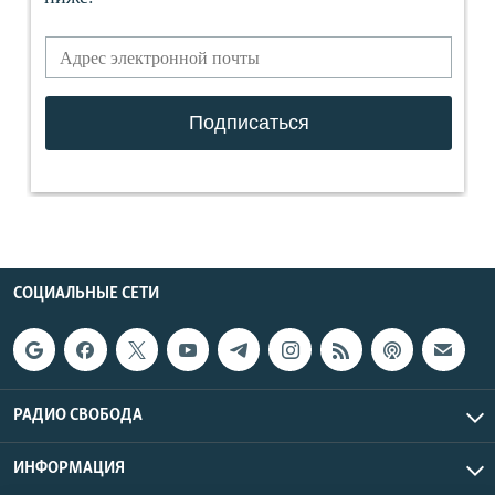
СОЦИАЛЬНЫЕ СЕТИ
РАДИО СВОБОДА
ИНФОРМАЦИЯ