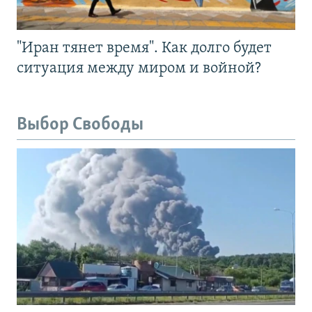
"Иран тянет время". Как долго будет
ситуация между миром и войной?
Выбор Свободы