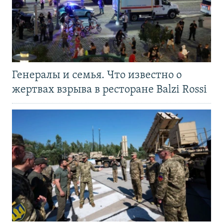
Генералы и семья. Что известно о
жертвах взрыва в ресторане Balzi Rossi