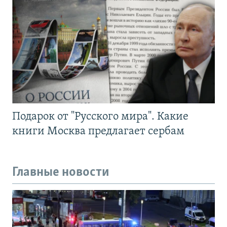
Подарок от "Русского мира". Какие
книги Москва предлагает сербам
Главные новости