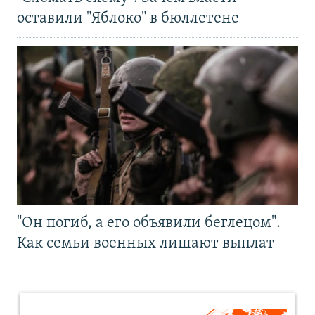
оставили "Яблоко" в бюллетене
"Он погиб, а его объявили беглецом".
Как семьи военных лишают выплат