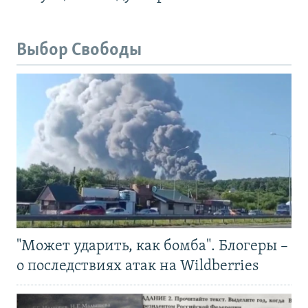
Выбор Свободы
"Может ударить, как бомба". Блогеры –
о последствиях атак на Wildberries