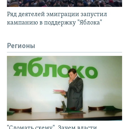
Ряд деятелей эмиграции запустил
кампанию в поддержку "Яблока"
Регионы
"Сломать схему". Зачем власти