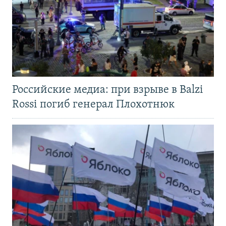
Российские медиа: при взрыве в Balzi
Rossi погиб генерал Плохотнюк