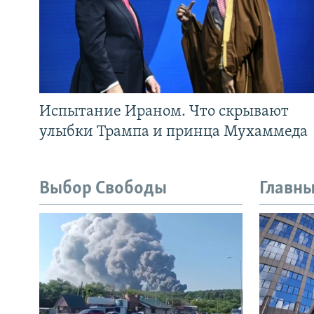
Испытание Ираном. Что скрывают
улыбки Трампа и принца Мухаммеда
Выбор Свободы
Главны