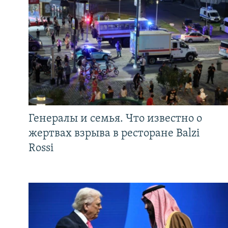
Генералы и семья. Что известно о
жертвах взрыва в ресторане Balzi
Rossi