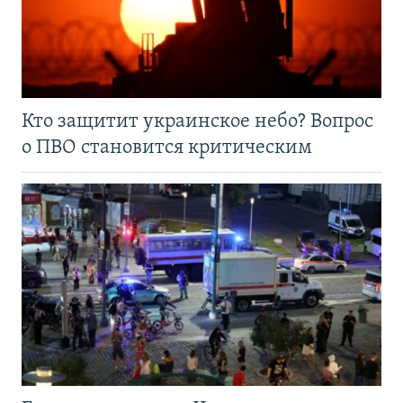
Кто защитит украинское небо? Вопрос
о ПВО становится критическим