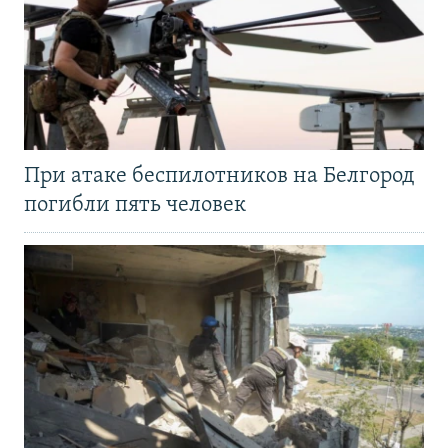
При атаке беспилотников на Белгород
погибли пять человек