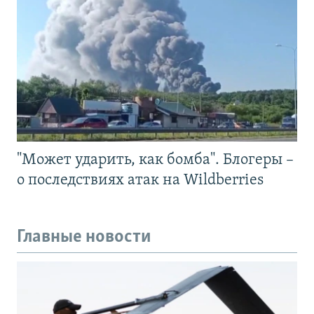
"Может ударить, как бомба". Блогеры –
о последствиях атак на Wildberries
Главные новости