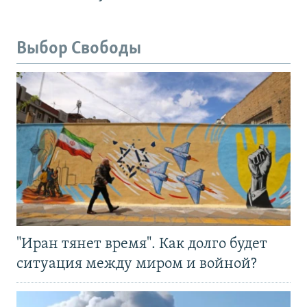
Выбор Свободы
"Иран тянет время". Как долго будет
ситуация между миром и войной?