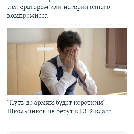
императором или история одного
компромисса
"Путь до армии будет коротким".
Школьников не берут в 10-й класс