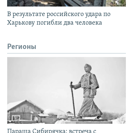
В результате российского удара по
Харькову погибли два человека
Регионы
Параша Сибирячка: встреча с