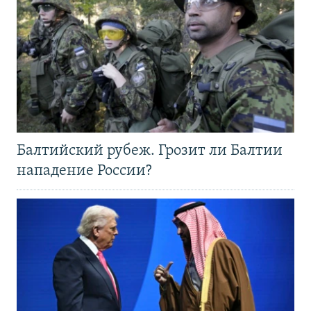
Балтийский рубеж. Грозит ли Балтии
нападение России?