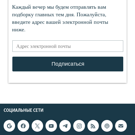
СОЦИАЛЬНЫЕ СЕТИ