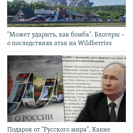
"Может ударить, как бомба". Блогеры –
о последствиях атак на Wildberries
Подарок от "Русского мира". Какие