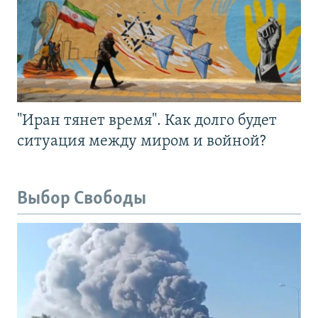
"Иран тянет время". Как долго будет
ситуация между миром и войной?
Выбор Свободы