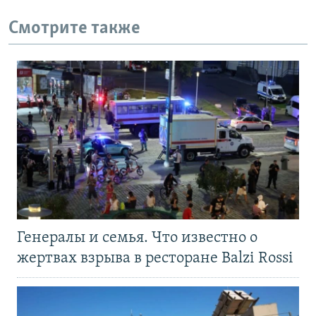
Смотрите также
Генералы и семья. Что известно о
жертвах взрыва в ресторане Balzi Rossi