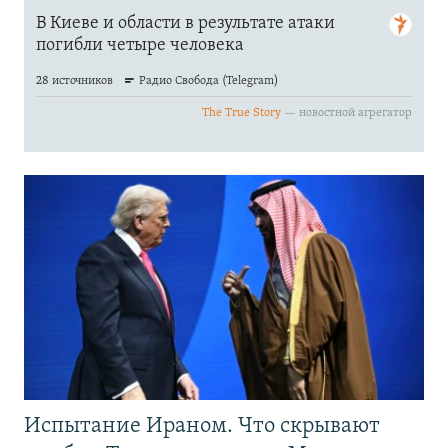
Испытание Ираном. Что скрывают