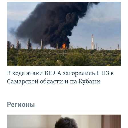
В ходе атаки БПЛА загорелись НПЗ в
Самарской области и на Кубани
Регионы