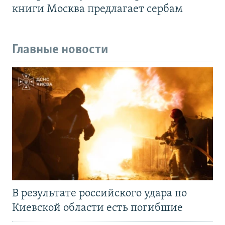
книги Москва предлагает сербам
Главные новости
В результате российского удара по
Киевской области есть погибшие