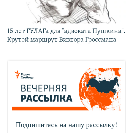
15 лет ГУЛАГа для "адвоката Пушкина".
Крутой маршрут Виктора Гроссмана