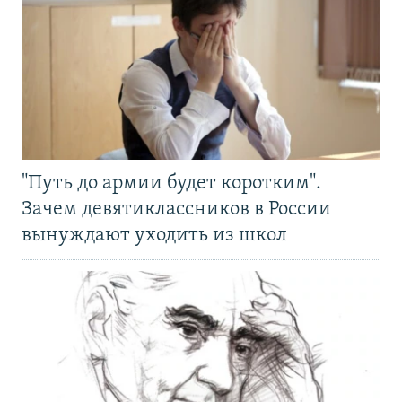
"Путь до армии будет коротким".
Зачем девятиклассников в России
вынуждают уходить из школ