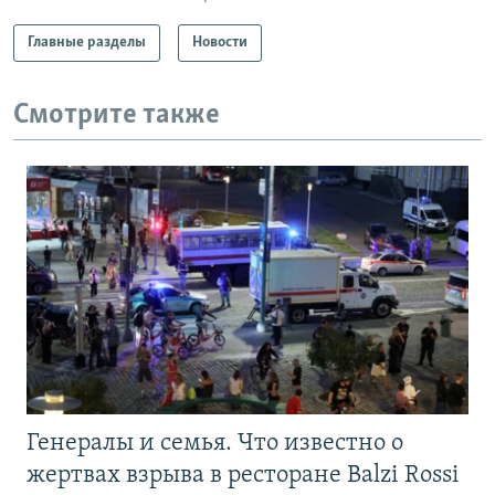
Главные разделы
Новости
Смотрите также
Генералы и семья. Что известно о
жертвах взрыва в ресторане Balzi Rossi