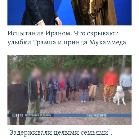
Испытание Ираном. Что скрывают
улыбки Трампа и принца Мухаммеда
"Задерживали целыми семьями".