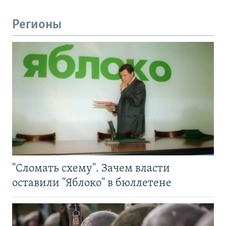
Регионы
"Сломать схему". Зачем власти
оставили "Яблоко" в бюллетене