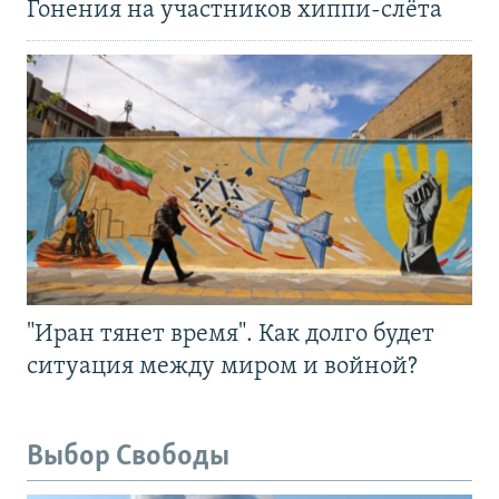
Гонения на участников хиппи-слёта
"Иран тянет время". Как долго будет
ситуация между миром и войной?
Выбор Свободы