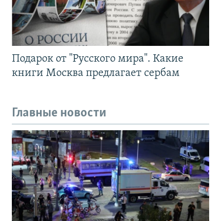
Подарок от "Русского мира". Какие
книги Москва предлагает сербам
Главные новости