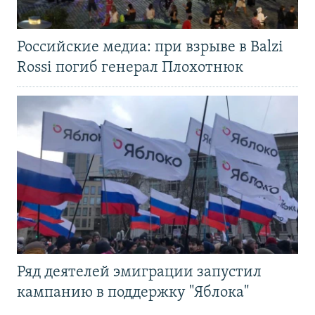
Российские медиа: при взрыве в Balzi
Rossi погиб генерал Плохотнюк
Ряд деятелей эмиграции запустил
кампанию в поддержку "Яблока"