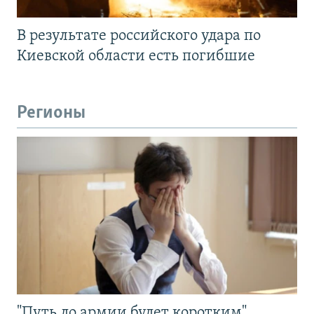
В результате российского удара по
Киевской области есть погибшие
Регионы
"Путь до армии будет коротким".