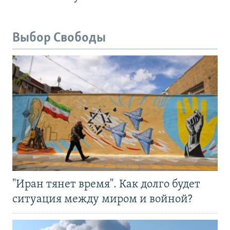
Выбор Свободы
"Иран тянет время". Как долго будет
ситуация между миром и войной?