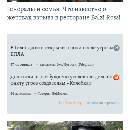
Генералы и семья. Что известно о
жертвах взрыва в ресторане Balzi Rossi