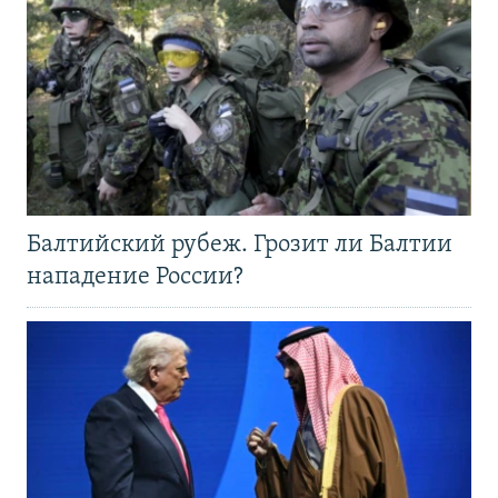
Балтийский рубеж. Грозит ли Балтии
нападение России?