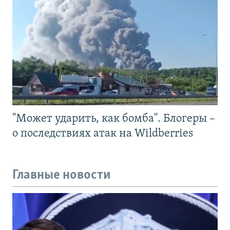
"Может ударить, как бомба". Блогеры –
о последствиях атак на Wildberries
Главные новости