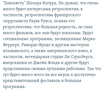
"Елизавету" Шекара Капура. Но думаю, что очень
много будет интересных ретроспектив, в
частности, ретроспектива французского
сюрреалиста Рауля Руиса, полная его
ретроспектива, что большая редкость, он снял
много фильмов, все они будут показаны. Будут
специальные программы, посвященные Марко
Феррере, Рикардо Фредо и другим мастерам
итальянского, а также американского кино, в
частности, легендарная студия Ли Страсберга,
выпускники ее Джейн Фонда и другие будут
представлены своими лучшими работами. Так что
тут будет много всего на все вкусы и достаточно
представительный фестиваль и большая
программа.