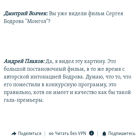
Дмитрий Волчек:
Вы уже видели фильм Сергея
Бодрова "Монгол"?
Андрей Плахов:
Да, я видел эту картину. Это
большой постановочный фильм, в то же время с
авторской интонацией Бодрова. Думаю, что то, что
его поместили в конкурсную программу, это
правильно, хотя он имеет и качество как бы такой
гала-премьеры.
Поделиться
Читать без VPN
Подпишитесь