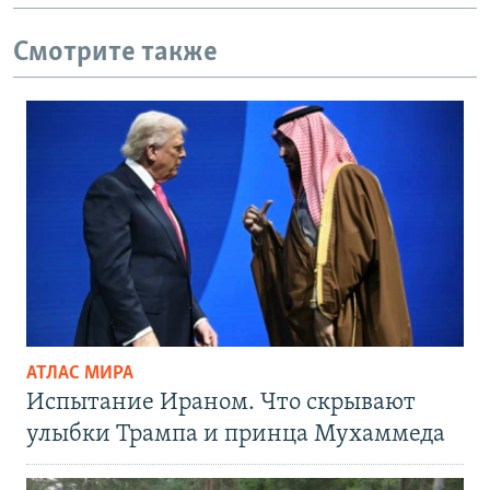
Смотрите также
АТЛАС МИРА
Испытание Ираном. Что скрывают
улыбки Трампа и принца Мухаммеда