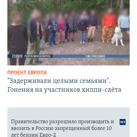
ПРОЕКТ ЕВРОПА
"Задерживали целыми семьями".
Гонения на участников хиппи-слёта