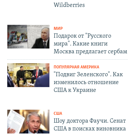
Wildberries
МИР
Подарок от "Русского
мира". Какие книги
Москва предлагает сербам
ПОПУЛЯРНАЯ АМЕРИКА
"Подвиг Зеленского". Как
изменилось отношение
США к Украине
США
Шоу доктора Фаучи. Сенат
США в поисках виновника