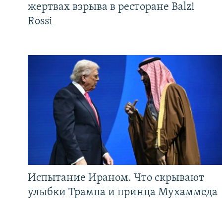
жертвах взрыва в ресторане Balzi
Rossi
Испытание Ираном. Что скрывают
улыбки Трампа и принца Мухаммеда