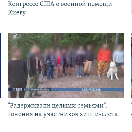
Конгрессе США о военной помощи
Киеву
"Задерживали целыми семьями".
Гонения на участников хиппи-слёта