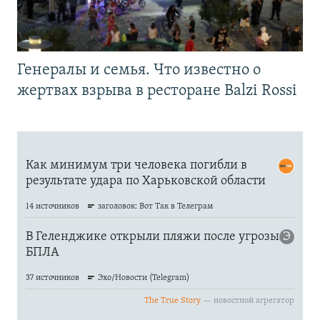
Генералы и семья. Что известно о
жертвах взрыва в ресторане Balzi Rossi