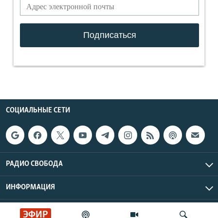
СОЦИАЛЬНЫЕ СЕТИ
РАДИО СВОБОДА
ИНФОРМАЦИЯ
Радио Свобода © 2026 RFE/RL, Inc. | Все права защищены.
ЭФИР