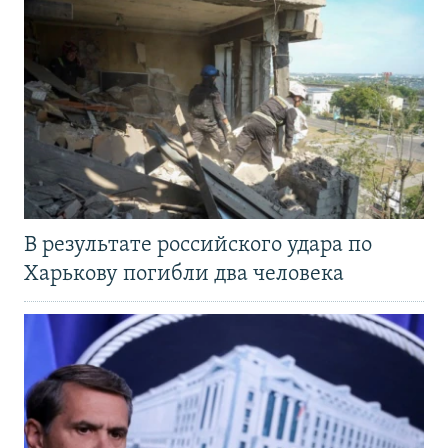
В результате российского удара по
Харькову погибли два человека