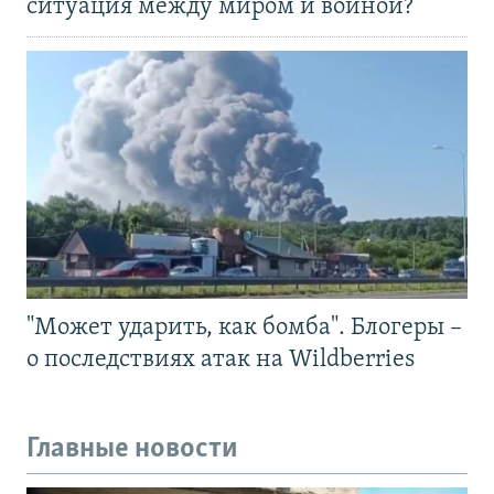
ситуация между миром и войной?
"Может ударить, как бомба". Блогеры –
о последствиях атак на Wildberries
Главные новости