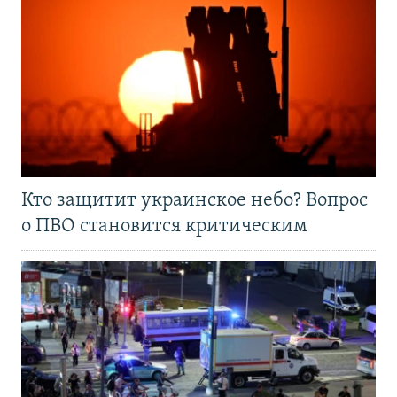
Кто защитит украинское небо? Вопрос
о ПВО становится критическим