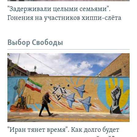
"Задерживали целыми семьями".
Гонения на участников хиппи-слёта
Выбор Свободы
"Иран тянет время". Как долго будет