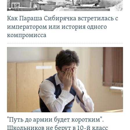
Как Параша Сибирячка встретилась с
императором или история одного
компромисса
"Путь до армии будет коротким".
Школьников не берут в 10-й класс