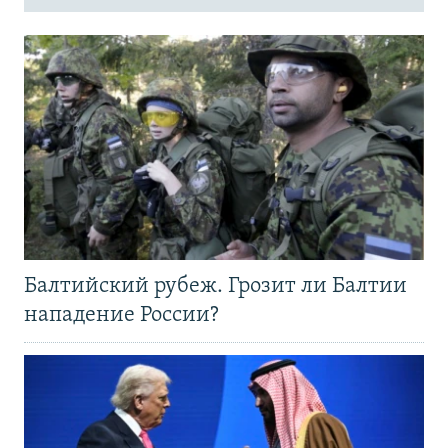
Балтийский рубеж. Грозит ли Балтии
нападение России?