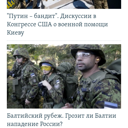
"Путин – бандит". Дискуссии в
Конгрессе США о военной помощи
Киеву
Балтийский рубеж. Грозит ли Балтии
нападение России?