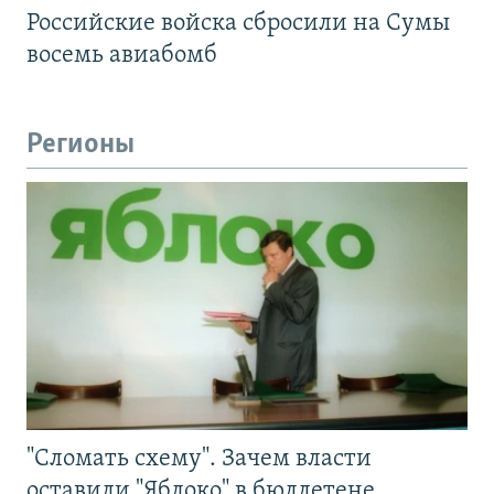
Российские войска сбросили на Сумы
восемь авиабомб
Регионы
"Сломать схему". Зачем власти
оставили "Яблоко" в бюллетене