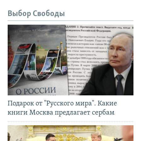
Выбор Свободы
Подарок от "Русского мира". Какие
книги Москва предлагает сербам