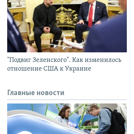
"Подвиг Зеленского". Как изменилось
отношение США к Украине
Главные новости