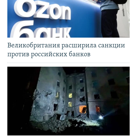
Великобритания расширила санкции
против российских банков