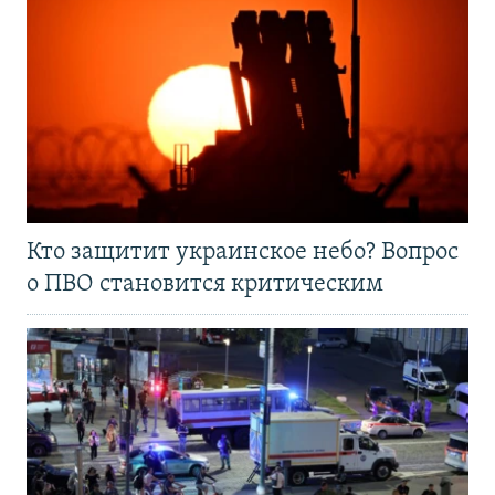
Кто защитит украинское небо? Вопрос
о ПВО становится критическим