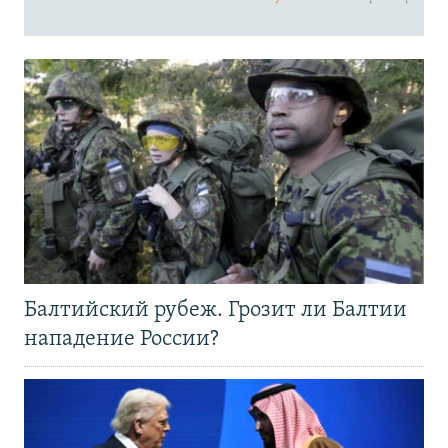
Балтийский рубеж. Грозит ли Балтии
нападение России?