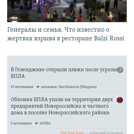
Генералы и семья. Что известно о
жертвах взрыва в ресторане Balzi Rossi