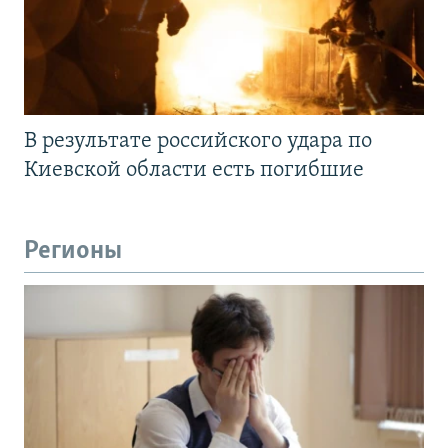
В результате российского удара по
Киевской области есть погибшие
Регионы