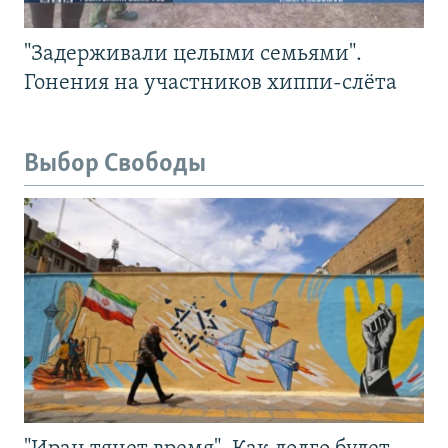
"Задерживали целыми семьями".
Гонения на участников хиппи-слёта
Выбор Свободы