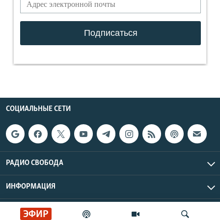
СОЦИАЛЬНЫЕ СЕТИ
РАДИО СВОБОДА
ИНФОРМАЦИЯ
Радио Свобода © 2026 RFE/RL, Inc. | Все права защищены.
ЭФИР