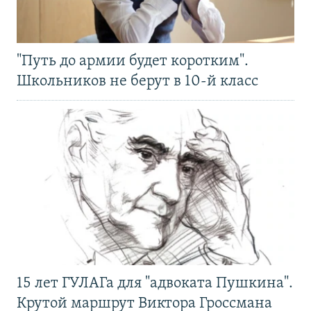
"Путь до армии будет коротким".
Школьников не берут в 10-й класс
15 лет ГУЛАГа для "адвоката Пушкина".
Крутой маршрут Виктора Гроссмана