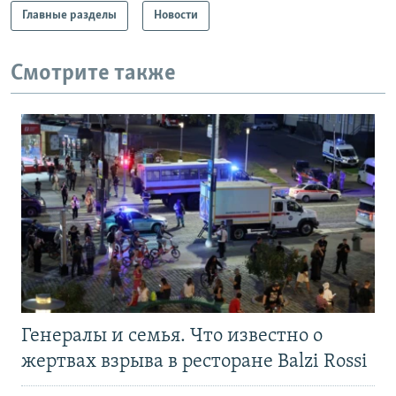
Главные разделы
Новости
Смотрите также
Генералы и семья. Что известно о
жертвах взрыва в ресторане Balzi Rossi