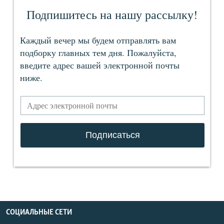
СОЦИАЛЬНЫЕ СЕТИ