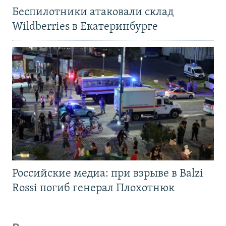
Беспилотники атаковали склад
Wildberries в Екатеринбурге
Российские медиа: при взрыве в Balzi
Rossi погиб генерал Плохотнюк