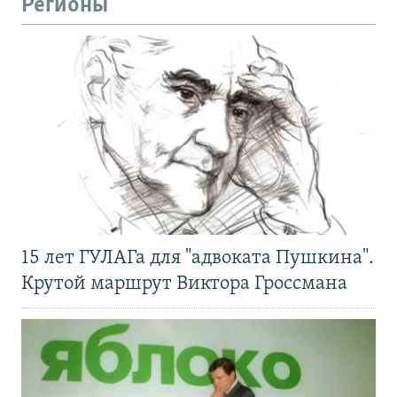
Регионы
15 лет ГУЛАГа для "адвоката Пушкина".
Крутой маршрут Виктора Гроссмана