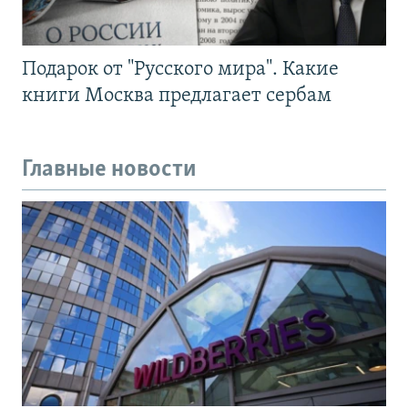
Подарок от "Русского мира". Какие
книги Москва предлагает сербам
Главные новости