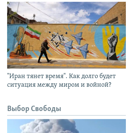
"Иран тянет время". Как долго будет
ситуация между миром и войной?
Выбор Свободы