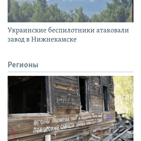
Украинские беспилотники атаковали
завод в Нижнекамске
Регионы