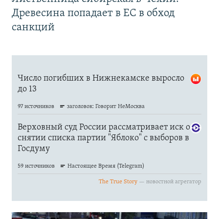
Древесина попадает в ЕС в обход
санкций