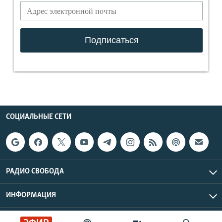
СОЦИАЛЬНЫЕ СЕТИ
РАДИО СВОБОДА
ИНФОРМАЦИЯ
Радио Свобода © 2026 RFE/RL, Inc. | Все права защищены.