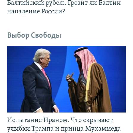
Балтийский рубеж. Грозит ли Балтии
нападение России?
Выбор Свободы
Испытание Ираном. Что скрывают
улыбки Трампа и принца Мухаммеда