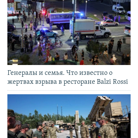
Генералы и семья. Что известно о
жертвах взрыва в ресторане Balzi Rossi