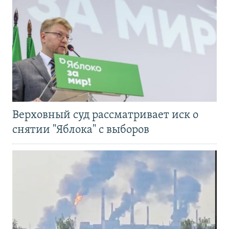
Верховный суд рассматривает иск о
снятии "Яблока" с выборов