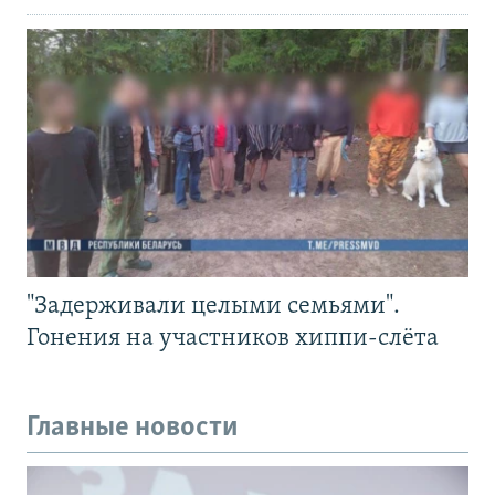
"Задерживали целыми семьями".
Гонения на участников хиппи-слёта
Главные новости