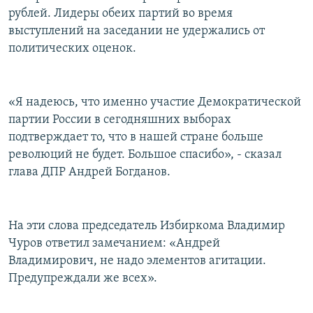
рублей. Лидеры обеих партий во время
выступлений на заседании не удержались от
политических оценок.
«Я надеюсь, что именно участие Демократической
партии России в сегодняшних выборах
подтверждает то, что в нашей стране больше
революций не будет. Большое спасибо», - сказал
глава ДПР Андрей Богданов.
На эти слова председатель Избиркома Владимир
Чуров ответил замечанием: «Андрей
Владимирович, не надо элементов агитации.
Предупреждали же всех».