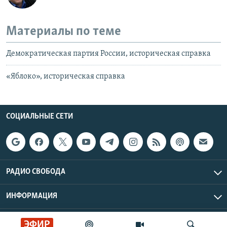
Материалы по теме
Демократическая партия России, историческая справка
«Яблоко», историческая справка
СОЦИАЛЬНЫЕ СЕТИ
РАДИО СВОБОДА
ИНФОРМАЦИЯ
Радио Свобода © 2026 RFE/RL, Inc. | Все права защищены.
ЭФИР