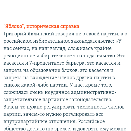
"Яблоко", историческая справка
Григорий Явлинский говорил не о своей партии, а о
российском избирательном законодательстве: «У
нас сейчас, на наш взгляд, сложилась крайне
реакционное избирательное законодательство. Это
касается и 7-процентного барьера, это касается и
запрета на образование блоков, это касается и
запрета на вхождение членов других партий в
список какой-либо партии. У нас, кроме того,
сложилась очень неудачное административно-
запретительное партийное законодательство.
Зачем-то нужно регулировать численность членов
партии, зачем-то нужно регулировать все
внутрипартийные отношения. Российское
общество достаточно зрелое, и доверять ему можно