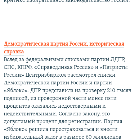
критике избирательное законодательство России.
Демократическая партия России, историческая
справка
Вслед за федеральными списками партий ЛДПР,
СПС, КПРФ, «Справедливая Россия» и «Патриоты
России» Центризбирком рассмотрел списки
Демократической партии России и партии
«Яблоко». ДПР представила на проверку 210 тысяч
подписей, из проверенной части менее пяти
процентов оказались недостоверными и
недействительными. Согласно закону, это
допустимый процент для регистрации. Партия
«Яблоко» решила перестраховаться и внести
избирательный залог в размере 60 миллионов