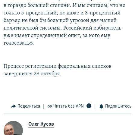
в гораздо большей степени. И мы считаем, что не
только 5-процентный, но даже и 3-процентный
барьер не был бы большой угрозой для нашей
политической системы. Российский избиратель
уже имеет определенный опыт, за кого ему
голосовать».
Процесс регистрации федеральных списков
завершится 28 октября.
Поделиться
Читать без VPN
Подпишитесь
Олег Кусов