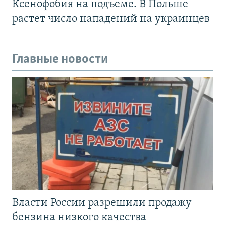
Ксенофобия на подъеме. В Польше
растет число нападений на украинцев
Главные новости
Власти России разрешили продажу
бензина низкого качества