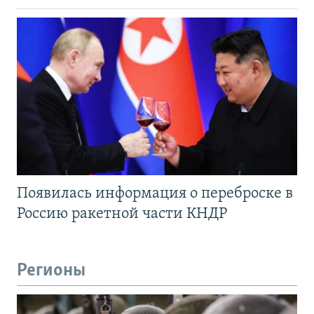
Появилась информация о переброске в
Россию ракетной части КНДР
Регионы