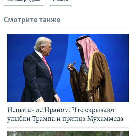
Главные разделы
Новости
Смотрите также
Испытание Ираном. Что скрывают
улыбки Трампа и принца Мухаммеда