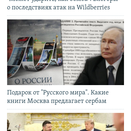
о последствиях атак на Wildberries
Подарок от "Русского мира". Какие
книги Москва предлагает сербам