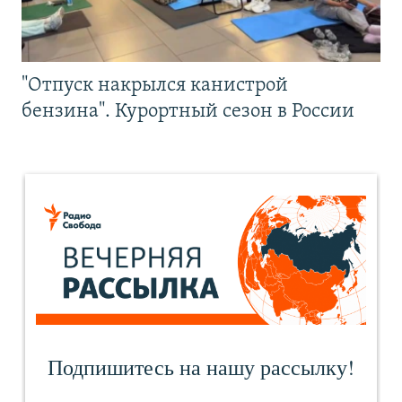
"Отпуск накрылся канистрой
бензина". Курортный сезон в России