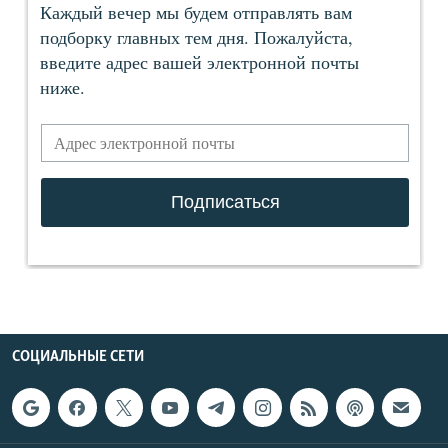
СОЦИАЛЬНЫЕ СЕТИ