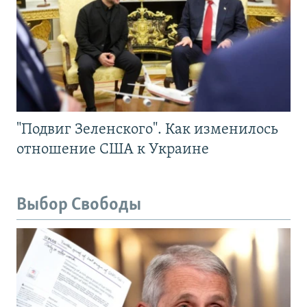
"Подвиг Зеленского". Как изменилось
отношение США к Украине
Выбор Свободы