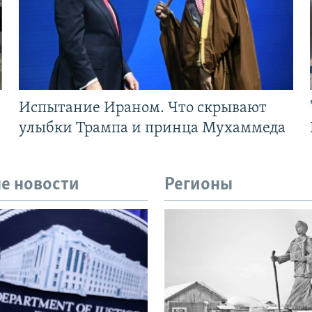
Испытание Ираном. Что скрывают
улыбки Трампа и принца Мухаммеда
е новости
Регионы