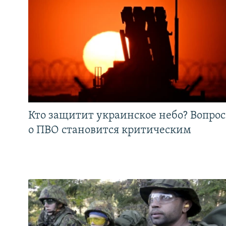
Кто защитит украинское небо? Вопрос
о ПВО становится критическим