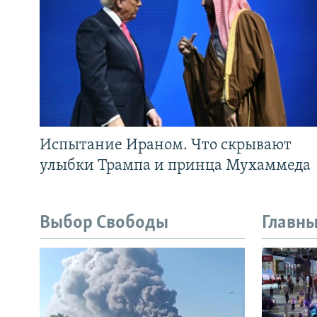
Испытание Ираном. Что скрывают
улыбки Трампа и принца Мухаммеда
Выбор Свободы
Главны