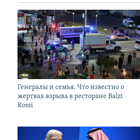
Генералы и семья. Что известно о
жертвах взрыва в ресторане Balzi
Rossi