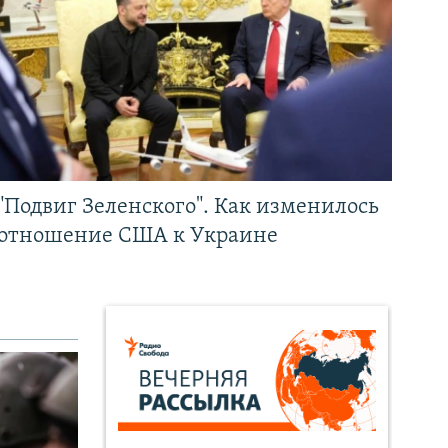
"Подвиг Зеленского". Как изменилось
отношение США к Украине