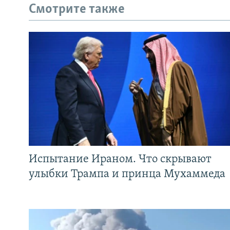
Смотрите также
Испытание Ираном. Что скрывают
улыбки Трампа и принца Мухаммеда