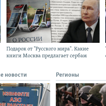
Подарок от "Русского мира". Какие
книги Москва предлагает сербам
е новости
Регионы