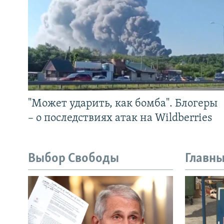
"Может ударить, как бомба". Блогеры
– о последствиях атак на Wildberries
Выбор Свободы
Главны