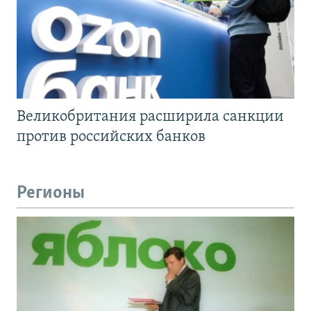
Великобритания расширила санкции
против российских банков
Регионы