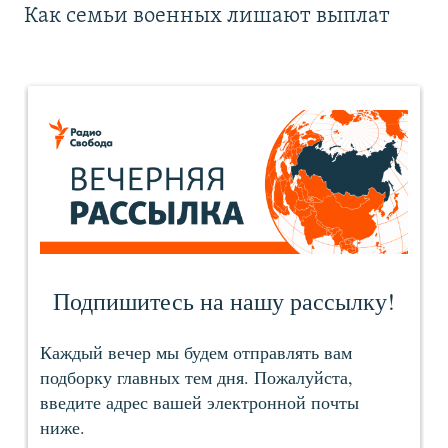
Как семьи военных лишают выплат