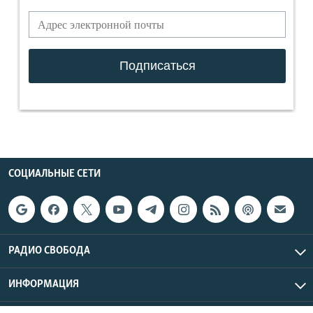
СОЦИАЛЬНЫЕ СЕТИ
РАДИО СВОБОДА
ИНФОРМАЦИЯ