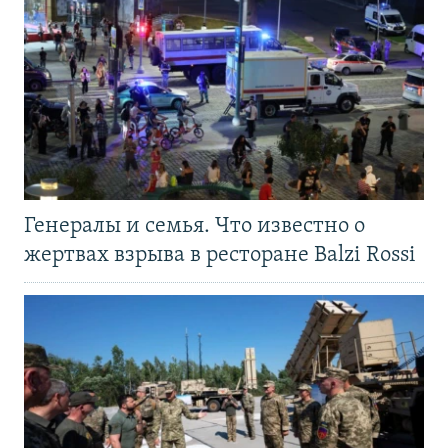
Генералы и семья. Что известно о
жертвах взрыва в ресторане Balzi Rossi