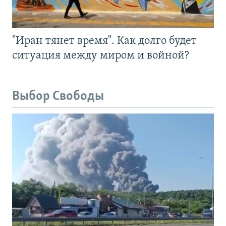
"Иран тянет время". Как долго будет
ситуация между миром и войной?
Выбор Свободы