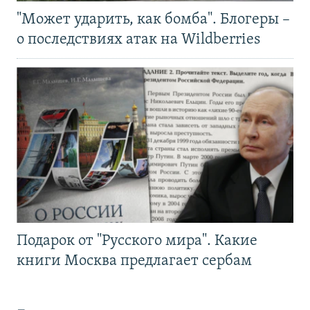
"Может ударить, как бомба". Блогеры –
о последствиях атак на Wildberries
Подарок от "Русского мира". Какие
книги Москва предлагает сербам