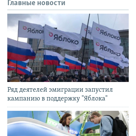
Главные новости
Ряд деятелей эмиграции запустил
кампанию в поддержку "Яблока"