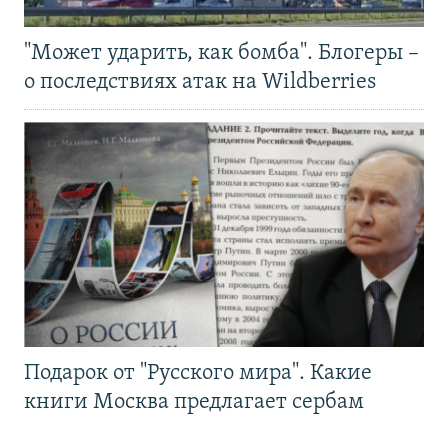
"Может ударить, как бомба". Блогеры –
о последствиях атак на Wildberries
Подарок от "Русского мира". Какие
книги Москва предлагает сербам