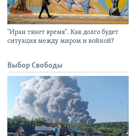
"Иран тянет время". Как долго будет
ситуация между миром и войной?
Выбор Свободы