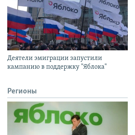
Деятели эмиграции запустили
кампанию в поддержку "Яблока"
Регионы