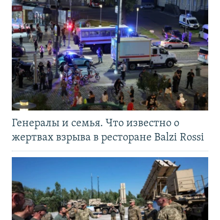
Генералы и семья. Что известно о
жертвах взрыва в ресторане Balzi Rossi