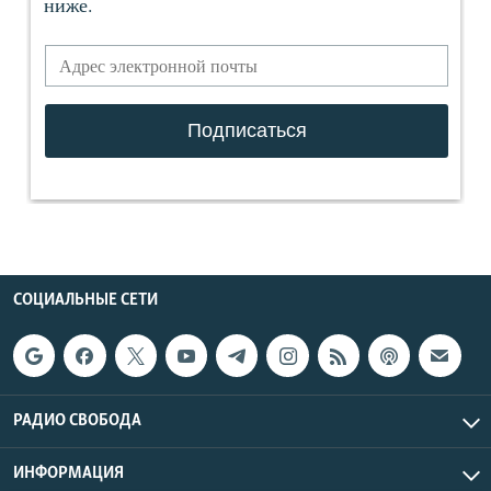
СОЦИАЛЬНЫЕ СЕТИ
РАДИО СВОБОДА
ИНФОРМАЦИЯ