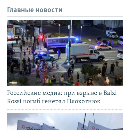
Главные новости
Российские медиа: при взрыве в Balzi
Rossi погиб генерал Плохотнюк