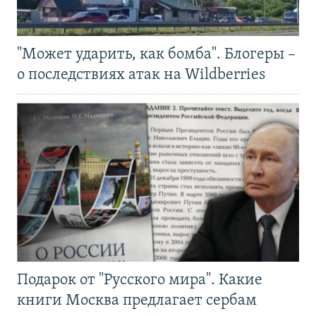
"Может ударить, как бомба". Блогеры –
о последствиях атак на Wildberries
Подарок от "Русского мира". Какие
книги Москва предлагает сербам