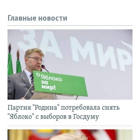
Главные новости
Партия "Родина" потребовала снять
"Яблоко" с выборов в Госдуму