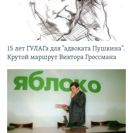
15 лет ГУЛАГа для "адвоката Пушкина".
Крутой маршрут Виктора Гроссмана