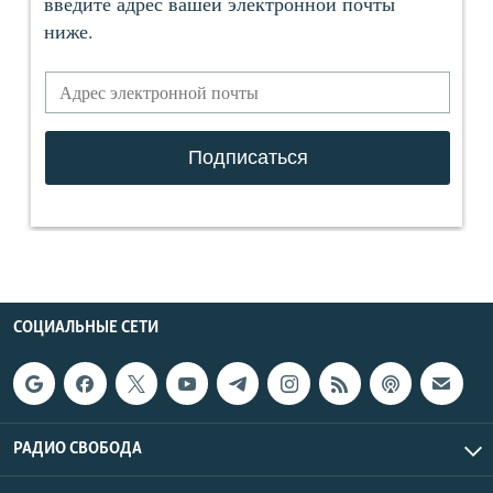
СОЦИАЛЬНЫЕ СЕТИ
РАДИО СВОБОДА