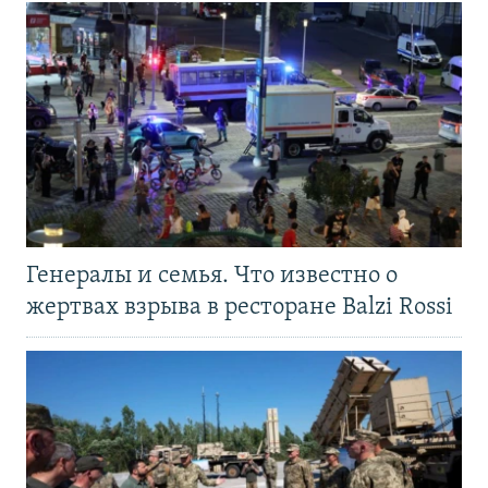
Генералы и семья. Что известно о
жертвах взрыва в ресторане Balzi Rossi