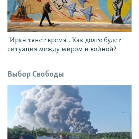
"Иран тянет время". Как долго будет
ситуация между миром и войной?
Выбор Свободы