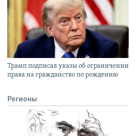
Трамп подписал указы об ограничении
права на гражданство по рождению
Регионы