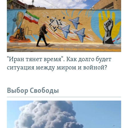
"Иран тянет время". Как долго будет
ситуация между миром и войной?
Выбор Свободы