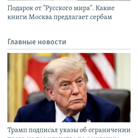
Подарок от "Русского мира". Какие
книги Москва предлагает сербам
Главные новости
Трамп подписал указы об ограничении