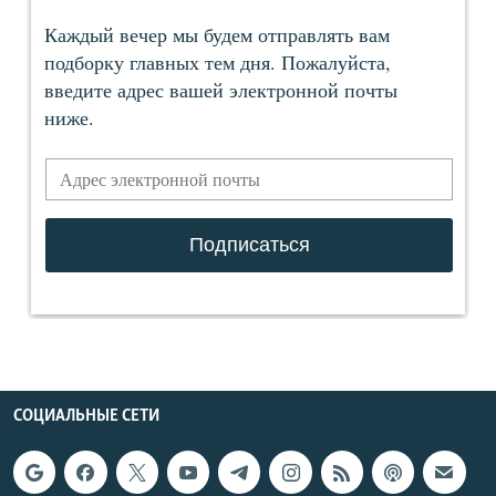
СОЦИАЛЬНЫЕ СЕТИ