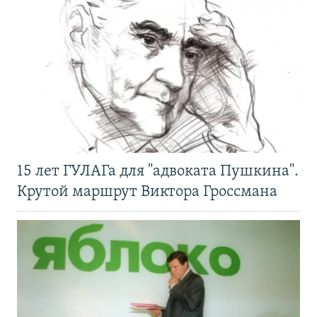
15 лет ГУЛАГа для "адвоката Пушкина".
Крутой маршрут Виктора Гроссмана