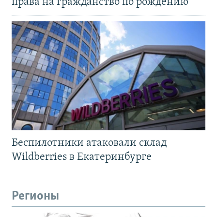
права на гражданство по рождению
Беспилотники атаковали склад
Wildberries в Екатеринбурге
Регионы