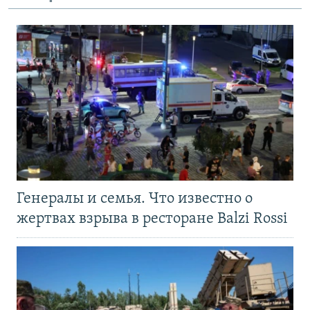
Генералы и семья. Что известно о
жертвах взрыва в ресторане Balzi Rossi