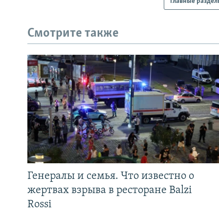
Главные раздел
Смотрите также
Генералы и семья. Что известно о
жертвах взрыва в ресторане Balzi
Rossi