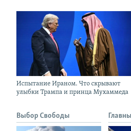
Испытание Ираном. Что скрывают
улыбки Трампа и принца Мухаммеда
Выбор Свободы
Главны