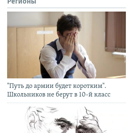
Регионы
"Путь до армии будет коротким".
Школьников не берут в 10-й класс