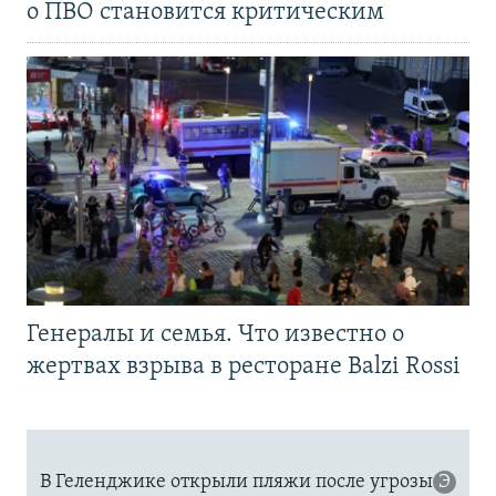
о ПВО становится критическим
Генералы и семья. Что известно о
жертвах взрыва в ресторане Balzi Rossi