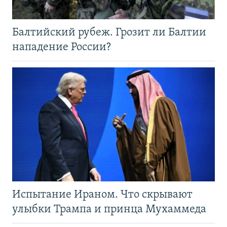
Балтийский рубеж. Грозит ли Балтии
нападение России?
Испытание Ираном. Что скрывают
улыбки Трампа и принца Мухаммеда