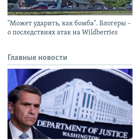
"Может ударить, как бомба". Блогеры –
о последствиях атак на Wildberries
Главные новости