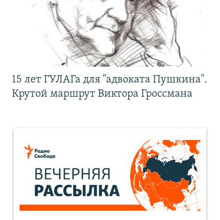
15 лет ГУЛАГа для "адвоката Пушкина".
Крутой маршрут Виктора Гроссмана