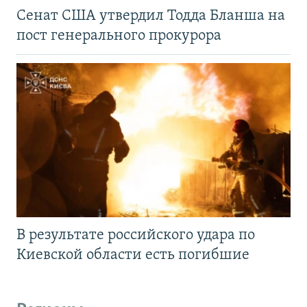
Сенат США утвердил Тодда Бланша на
пост генерального прокурора
В результате российского удара по
Киевской области есть погибшие