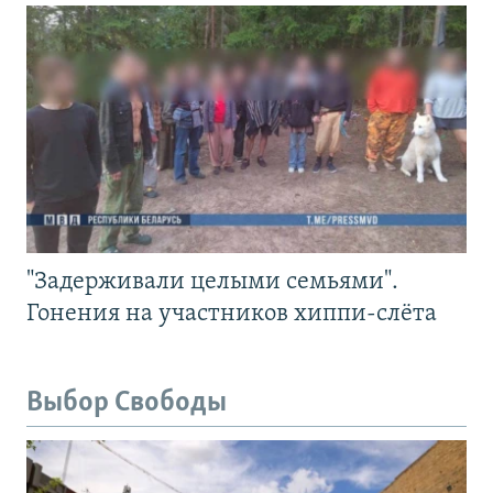
"Задерживали целыми семьями".
Гонения на участников хиппи-слёта
Выбор Свободы