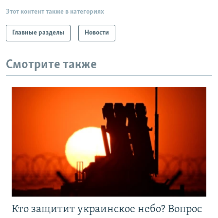
Этот контент также в категориях
Главные разделы
Новости
Смотрите также
Кто защитит украинское небо? Вопрос