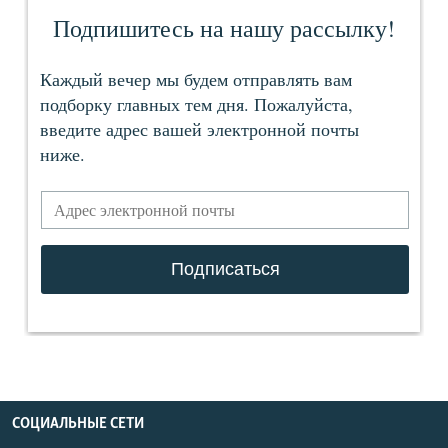
СОЦИАЛЬНЫЕ СЕТИ