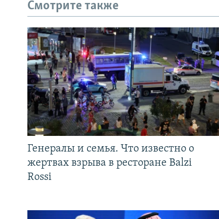
Смотрите также
Генералы и семья. Что известно о
жертвах взрыва в ресторане Balzi
Rossi