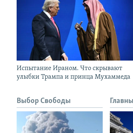
Испытание Ираном. Что скрывают
улыбки Трампа и принца Мухаммеда
Выбор Свободы
Главны