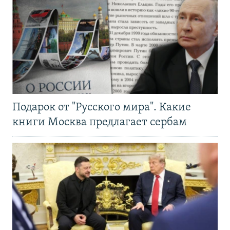
Подарок от "Русского мира". Какие
книги Москва предлагает сербам