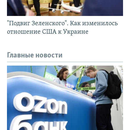
"Подвиг Зеленского". Как изменилось
отношение США к Украине
Главные новости