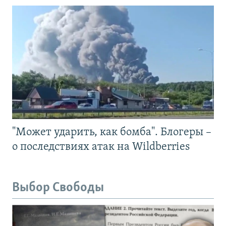
"Может ударить, как бомба". Блогеры –
о последствиях атак на Wildberries
Выбор Свободы