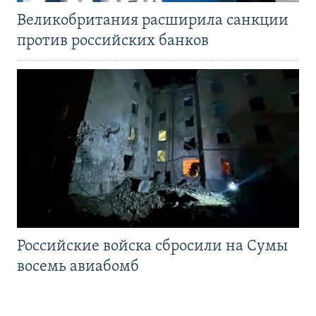
Великобритания расширила санкции
против российских банков
Российские войска сбросили на Сумы
восемь авиабомб