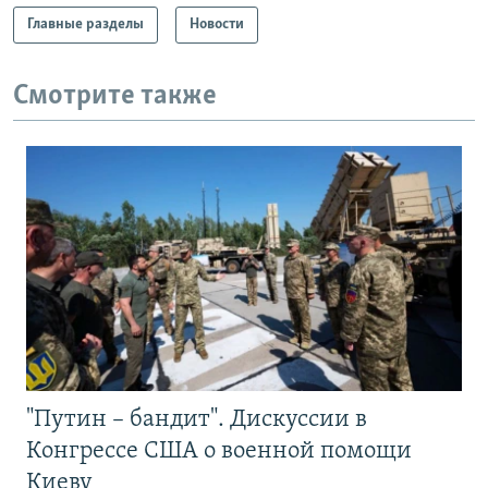
Главные разделы
Новости
Смотрите также
"Путин – бандит". Дискуссии в
Конгрессе США о военной помощи
Киеву