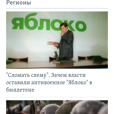
Регионы
"Сломать схему". Зачем власти
оставили антивоенное "Яблоко" в
бюллетене