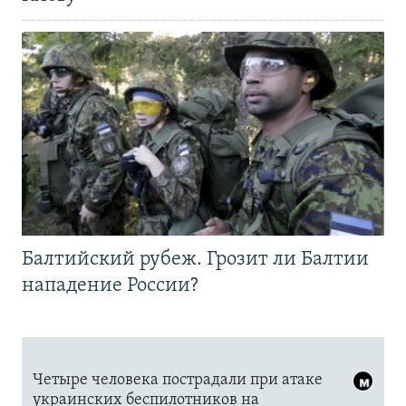
Балтийский рубеж. Грозит ли Балтии
нападение России?