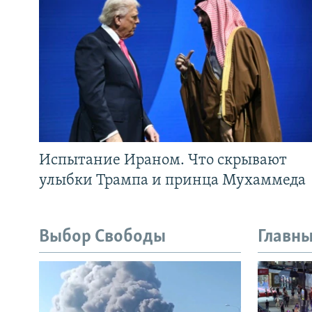
Испытание Ираном. Что скрывают
улыбки Трампа и принца Мухаммеда
Выбор Свободы
Главны