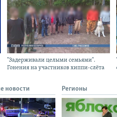
"Задерживали целыми семьями".
Гонения на участников хиппи-слёта
е новости
Регионы