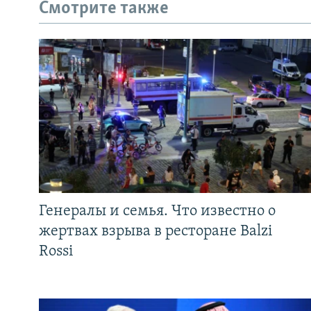
Смотрите также
Генералы и семья. Что известно о
жертвах взрыва в ресторане Balzi
Rossi