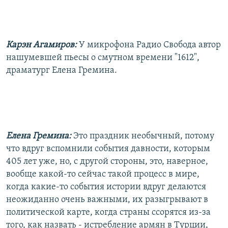
Карэн Агамиров:
У микрофона Радио Свобода автор
нашумевшей пьесы о смутном времени "1612",
драматург Елена Гремина.
Елена Гремина:
Это праздник необычный, потому
что вдруг вспомнили события давности, которым
405 лет уже, но, с другой стороны, это, наверное,
вообще какой-то сейчас такой процесс в мире,
когда какие-то события истории вдруг делаются
неожиданно очень важными, их разыгрывают в
политической карте, когда страны ссорятся из-за
того, как назвать - истребление армян в Турции,