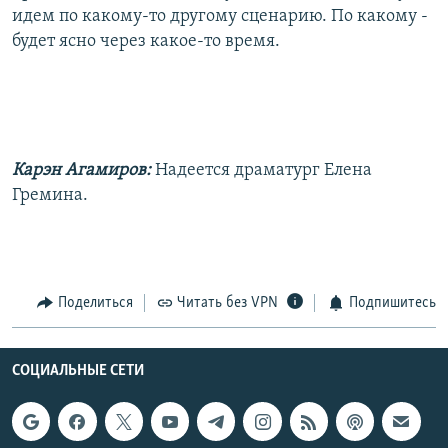
идем по какому-то другому сценарию. По какому -
будет ясно через какое-то время.
Карэн Агамиров:
Надеется драматург Елена
Гремина.
Поделиться
Читать без VPN
Подпишитесь
СОЦИАЛЬНЫЕ СЕТИ