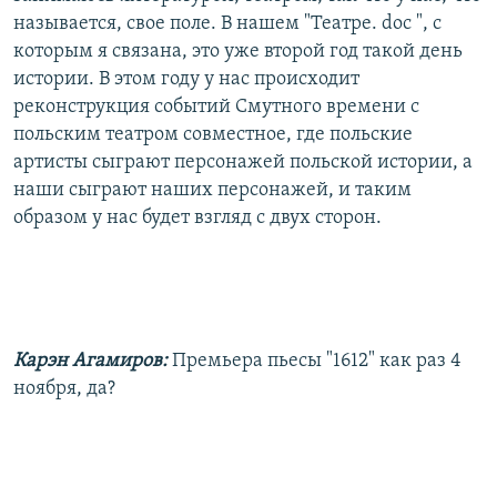
называется, свое поле. В нашем "Театре. doc ", с
которым я связана, это уже второй год такой день
истории. В этом году у нас происходит
реконструкция событий Смутного времени с
польским театром совместное, где польские
артисты сыграют персонажей польской истории, а
наши сыграют наших персонажей, и таким
образом у нас будет взгляд с двух сторон.
Карэн Агамиров:
Премьера пьесы "1612" как раз 4
ноября, да?