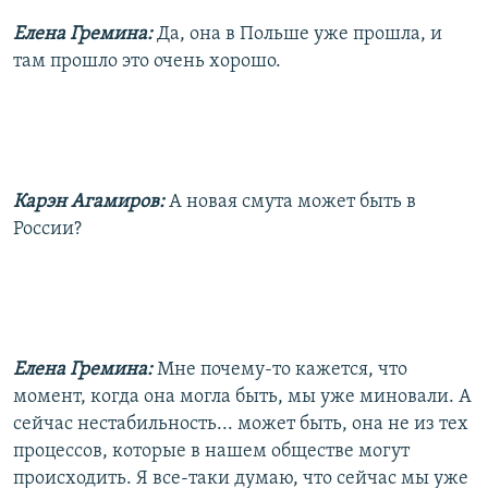
Елена Гремина:
Да, она в Польше уже прошла, и
там прошло это очень хорошо.
Карэн Агамиров:
А новая смута может быть в
России?
Елена Гремина:
Мне почему-то кажется, что
момент, когда она могла быть, мы уже миновали. А
сейчас нестабильность... может быть, она не из тех
процессов, которые в нашем обществе могут
происходить. Я все-таки думаю, что сейчас мы уже