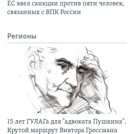
ЕС ввел санкции против пяти человек,
связанных с ВПК России
Регионы
15 лет ГУЛАГа для "адвоката Пушкина".
Крутой маршрут Виктора Гроссмана