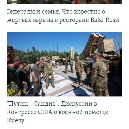
Генералы и семья. Что известно о
жертвах взрыва в ресторане Balzi Rossi
"Путин – бандит". Дискуссии в
Конгрессе США о военной помощи
Киеву