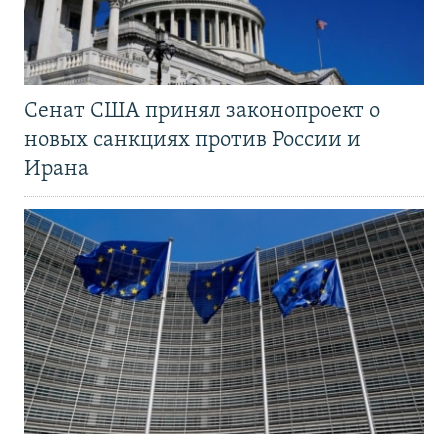
Сенат США принял законопроект о
новых санкциях против России и
Ирана