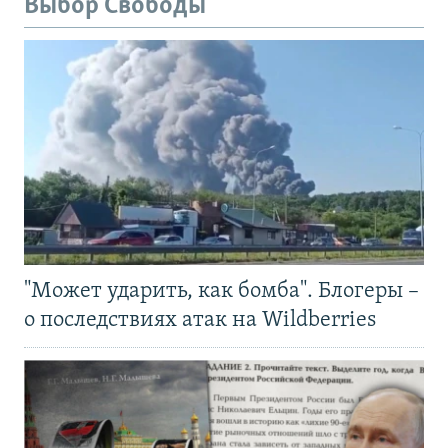
Выбор Свободы
"Может ударить, как бомба". Блогеры –
о последствиях атак на Wildberries