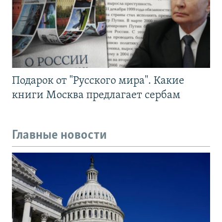
Подарок от "Русского мира". Какие
книги Москва предлагает сербам
Главные новости