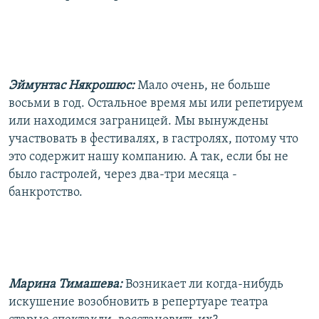
Эймунтас Някрошюс:
Мало очень, не больше
восьми в год. Остальное время мы или репетируем
или находимся заграницей. Мы вынуждены
участвовать в фестивалях, в гастролях, потому что
это содержит нашу компанию. А так, если бы не
было гастролей, через два-три месяца -
банкротство.
Марина Тимашева:
Возникает ли когда-нибудь
искушение возобновить в репертуаре театра