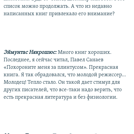
список можно продолжать. А что из недавно
написанных книг привлекало его внимание?
Эймунтас Някрошюс:
Много книг хороших.
Последнее, я сейчас читал, Павел Санаев
«Похороните меня за плинтусом». Прекрасная
книга. Я так обрадовался, что молодой режиссер…
Молодец! Тепло стало. Он такой дает стимул для
других писателей, что все-таки надо верить, что
есть прекрасная литература и без физиологии.