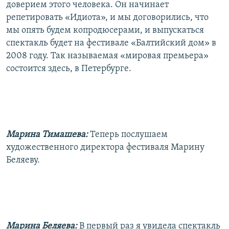
доверием этого человека. Он начинает
репетировать «Идиота», и мы договорились, что
мы опять будем копродюсерами, и выпускаться
спектакль будет на фестивале «Балтийский дом» в
2008 году. Так называемая «мировая премьера»
состоится здесь, в Петербурге.
Марина Тимашева:
Теперь послушаем
художественного директора фестиваля Марину
Беляеву.
Марина Беляева:
В первый раз я увидела спектакль