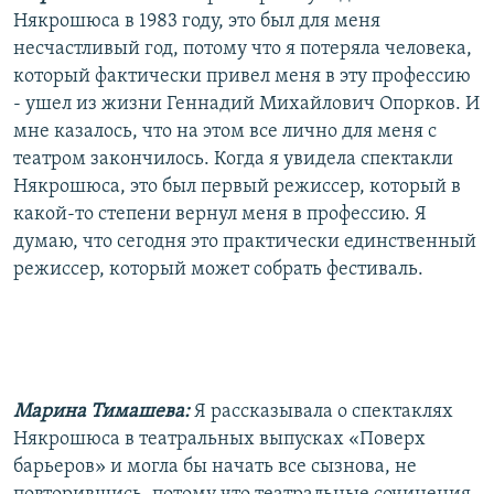
Някрошюса в 1983 году, это был для меня
несчастливый год, потому что я потеряла человека,
который фактически привел меня в эту профессию
- ушел из жизни Геннадий Михайлович Опорков. И
мне казалось, что на этом все лично для меня с
театром закончилось. Когда я увидела спектакли
Някрошюса, это был первый режиссер, который в
какой-то степени вернул меня в профессию. Я
думаю, что сегодня это практически единственный
режиссер, который может собрать фестиваль.
Марина Тимашева:
Я рассказывала о спектаклях
Някрошюса в театральных выпусках «Поверх
барьеров» и могла бы начать все сызнова, не