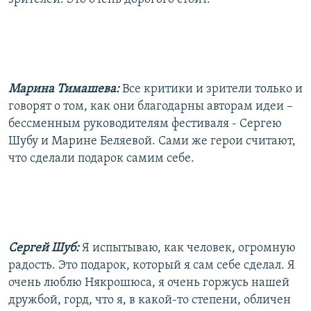
Марина Тимашева:
Все критики и зрители только и
говорят о том, как они благодарны авторам идеи –
бессменным руководителям фестиваля - Сергею
Шубу и Марине Беляевой. Сами же герои считают,
что сделали подарок самим себе.
Сергей Шуб:
Я испытываю, как человек, огромную
радость. Это подарок, который я сам себе сделал. Я
очень люблю Някрошюса, я очень горжусь нашей
дружбой, горд, что я, в какой-то степени, обличен