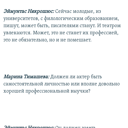
Эймунтас Някрошюс:
Сейчас молодые, из
университетов, с филологическим образованием,
пишут, может быть, писателями станут. И театром
увлекаются. Может, это не станет их профессией,
это не обязательно, но и не помешает.
Марина Тимашева:
Должен ли актер быть
самостоятельной личностью или вполне довольно
хорошей профессиональной выучки?