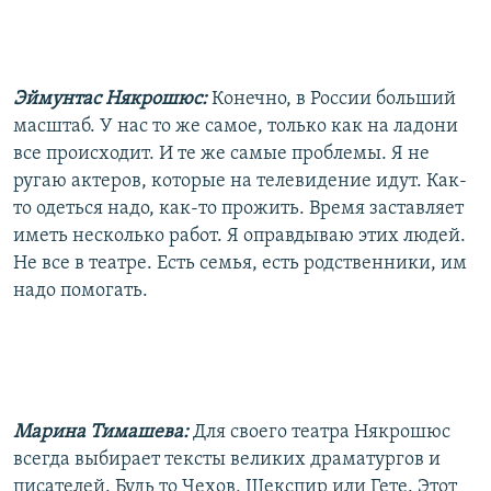
Эймунтас Някрошюс:
Конечно, в России больший
масштаб. У нас то же самое, только как на ладони
все происходит. И те же самые проблемы. Я не
ругаю актеров, которые на телевидение идут. Как-
то одеться надо, как-то прожить. Время заставляет
иметь несколько работ. Я оправдываю этих людей.
Не все в театре. Есть семья, есть родственники, им
надо помогать.
Марина Тимашева:
Для своего театра Някрошюс
всегда выбирает тексты великих драматургов и
писателей. Будь то Чехов, Шекспир или Гете. Этот