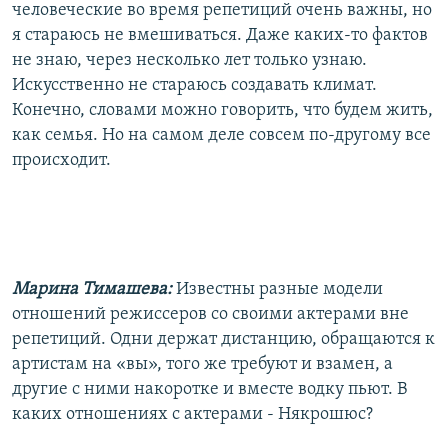
человеческие во время репетиций очень важны, но
я стараюсь не вмешиваться. Даже каких-то фактов
не знаю, через несколько лет только узнаю.
Искусственно не стараюсь создавать климат.
Конечно, словами можно говорить, что будем жить,
как семья. Но на самом деле совсем по-другому все
происходит.
Марина Тимашева:
Известны разные модели
отношений режиссеров со своими актерами вне
репетиций. Одни держат дистанцию, обращаются к
артистам на «вы», того же требуют и взамен, а
другие с ними накоротке и вместе водку пьют. В
каких отношениях с актерами - Някрошюс?