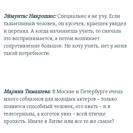
Эймунтас Някрошюс:
Специально я не учу. Если
талантливый человек, он кусочек, краешек увидел
и перенял. А когда начинаешь учить, то сначала
это воспринимается, а потом возникает
сопротивление большое. Не хочу учить, нет у меня
такой потребности.
Марина Тимашева:
В Москве и Петербурге очень
много соблазнов для молодых актеров – только
появится способный человек, его хвать – и в
телесериалы, а коготок увяз – всей птичке
пропасть. Иначе в Литве или все то же самое?