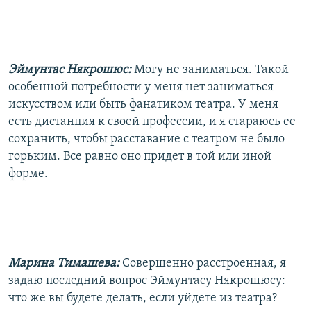
Эймунтас Някрошюс:
Могу не заниматься. Такой
особенной потребности у меня нет заниматься
искусством или быть фанатиком театра. У меня
есть дистанция к своей профессии, и я стараюсь ее
сохранить, чтобы расставание с театром не было
горьким. Все равно оно придет в той или иной
форме.
Марина Тимашева:
Совершенно расстроенная, я
задаю последний вопрос Эймунтасу Някрошюсу:
что же вы будете делать, если уйдете из театра?