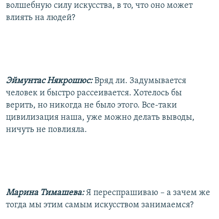
волшебную силу искусства, в то, что оно может
влиять на людей?
Эймунтас Някрошюс:
Вряд ли. Задумывается
человек и быстро рассеивается. Хотелось бы
верить, но никогда не было этого. Все-таки
цивилизация наша, уже можно делать выводы,
ничуть не повлияла.
Марина Тимашева:
Я переспрашиваю – а зачем же
тогда мы этим самым искусством занимаемся?