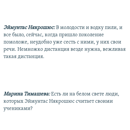
Эймунтас Някрошюс:
В молодости и водку пили, и
все было, сейчас, когда пришло поколение
помоложе, неудобно уже сесть с ними, у них свои
речи. Немножко дистанция везде нужна, вежливая
такая дистанция.
Марина Тимашева:
Есть ли на белом свете люди,
которых Эймунтас Някрошюс считает своими
учениками?