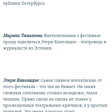
публики Петербурга.
Марина Тимашева:
Впечатлениями о фестивале
прошу поделиться Этери Кикелидзе – театроведа и
журналиста из Эстонии.
Этери Кикелидзе:
Самое главное впечатление от
этого фестиваля – что так не бывает. На таких
сложных спектаклях столько молодежи, такая
тишина. Прямо слезы на глазах не только у
просвещенных театральных критиков, а у простых
зрителей. Это очень дорогого стоит.