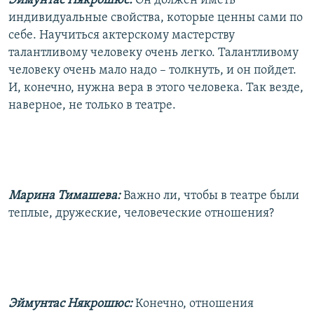
Эймунтас Някрошюс:
Он должен иметь
индивидуальные свойства, которые ценны сами по
себе. Научиться актерскому мастерству
талантливому человеку очень легко. Талантливому
человеку очень мало надо – толкнуть, и он пойдет.
И, конечно, нужна вера в этого человека. Так везде,
наверное, не только в театре.
Марина Тимашева:
Важно ли, чтобы в театре были
теплые, дружеские, человеческие отношения?
Эймунтас Някрошюс:
Конечно, отношения