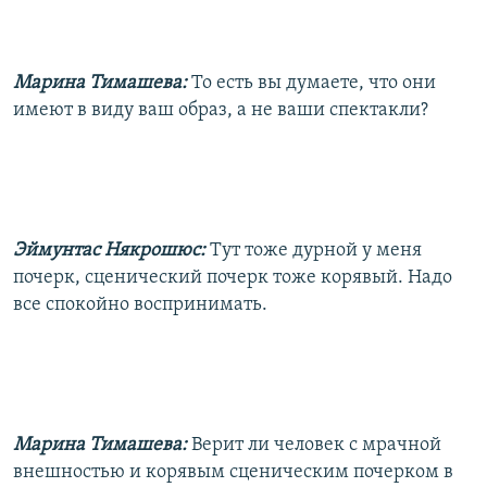
Марина Тимашева:
То есть вы думаете, что они
имеют в виду ваш образ, а не ваши спектакли?
Эймунтас Някрошюс:
Тут тоже дурной у меня
почерк, сценический почерк тоже корявый. Надо
все спокойно воспринимать.
Марина Тимашева:
Верит ли человек с мрачной
внешностью и корявым сценическим почерком в