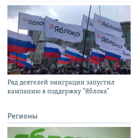
Ряд деятелей эмиграции запустил
кампанию в поддержку "Яблока"
Регионы