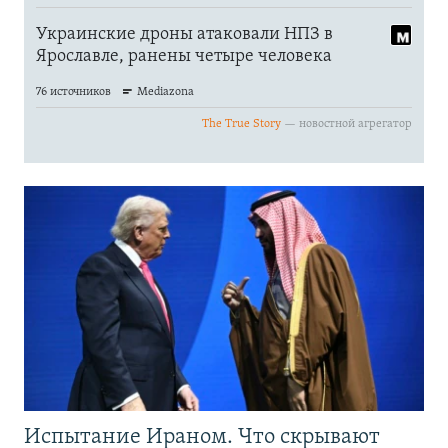
Испытание Ираном. Что скрывают