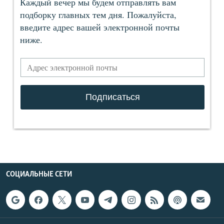
СОЦИАЛЬНЫЕ СЕТИ