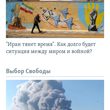
"Иран тянет время". Как долго будет
ситуация между миром и войной?
Выбор Свободы