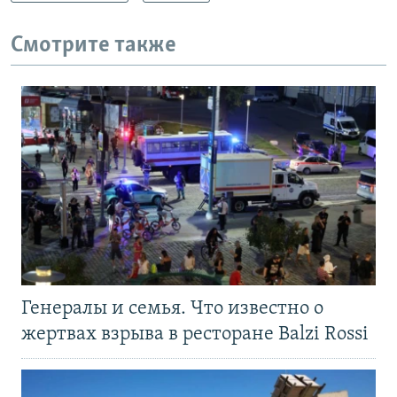
Смотрите также
Генералы и семья. Что известно о
жертвах взрыва в ресторане Balzi Rossi