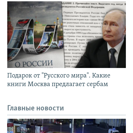
Подарок от "Русского мира". Какие
книги Москва предлагает сербам
Главные новости