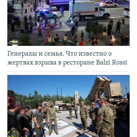
Генералы и семья. Что известно о
жертвах взрыва в ресторане Balzi Rossi