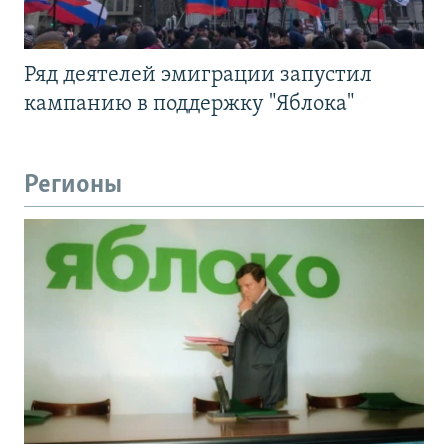
Ряд деятелей эмиграции запустил
кампанию в поддержку "Яблока"
Регионы