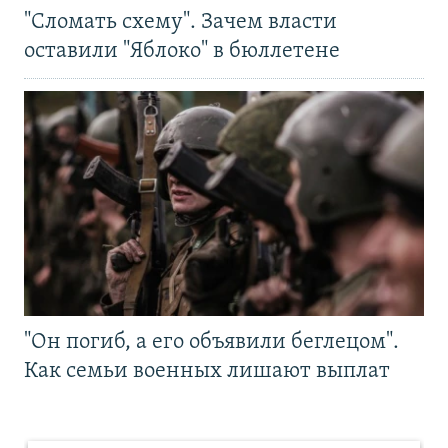
"Сломать схему". Зачем власти
оставили "Яблоко" в бюллетене
"Он погиб, а его объявили беглецом".
Как семьи военных лишают выплат