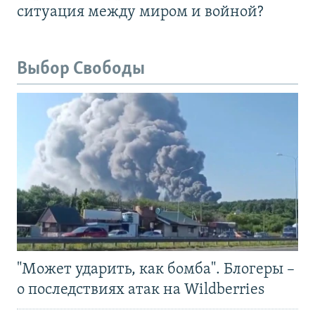
ситуация между миром и войной?
Выбор Свободы
"Может ударить, как бомба". Блогеры –
о последствиях атак на Wildberries