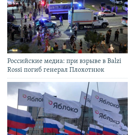
Российские медиа: при взрыве в Balzi
Rossi погиб генерал Плохотнюк