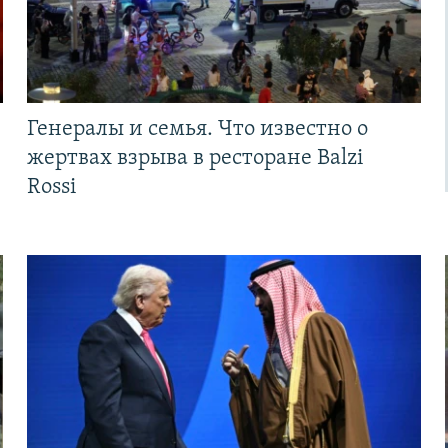
Генералы и семья. Что известно о
жертвах взрыва в ресторане Balzi
Rossi