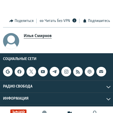
Поделиться
Читать без VPN
Подпишитесь
Илья Смирнов
СОЦИАЛЬНЫЕ СЕТИ
РАДИО СВОБОДА
ИНФОРМАЦИЯ
Радио Свобода © 2026 RFE/RL, Inc. | Все права защищены.
ЭФИР