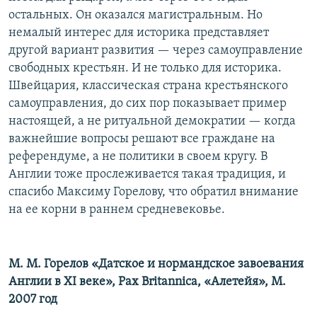
остальных. Он оказался магистральным. Но
немалый интерес для историка представляет
другой вариант развития — через самоуправление
свободных крестьян. И не только для историка.
Швейцария, классическая страна крестьянского
самоуправления, до сих пор показывает пример
настоящей, а не ритуальной демократии — когда
важнейшие вопросы решают все граждане на
референдуме, а не политики в своем кругу. В
Англии тоже прослеживается такая традиция, и
спасибо Максиму Горелову, что обратил внимание
на ее корни в раннем средневековье.
М. М. Горелов «Датское и нормандское завоевания
Англии в XI веке», Pax Britannica, «Алетейя», М.
2007 год