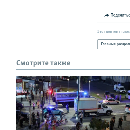
Поделить
Этот контент такж
Главные раздел
Смотрите также