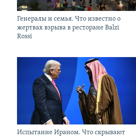
Генералы и семья. Что известно о
жертвах взрыва в ресторане Balzi
Rossi
Испытание Ираном. Что скрывают