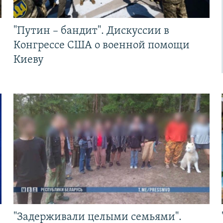
"Путин – бандит". Дискуссии в
Конгрессе США о военной помощи
Киеву
"Задерживали целыми семьями".