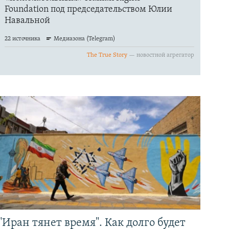
"Иран тянет время". Как долго будет