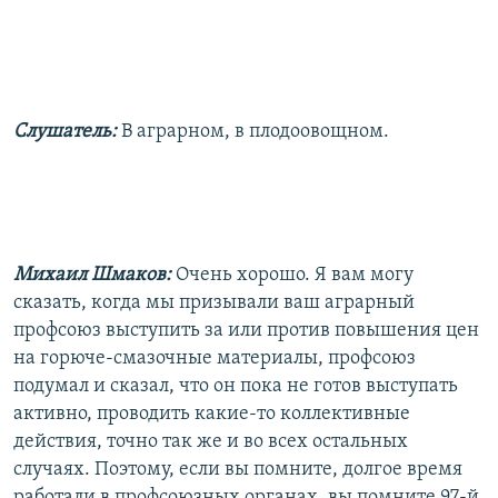
Слушатель:
В аграрном, в плодоовощном.
Михаил Шмаков:
Очень хорошо. Я вам могу
сказать, когда мы призывали ваш аграрный
профсоюз выступить за или против повышения цен
на горюче-смазочные материалы, профсоюз
подумал и сказал, что он пока не готов выступать
активно, проводить какие-то коллективные
действия, точно так же и во всех остальных
случаях. Поэтому, если вы помните, долгое время
работали в профсоюзных органах, вы помните 97-й