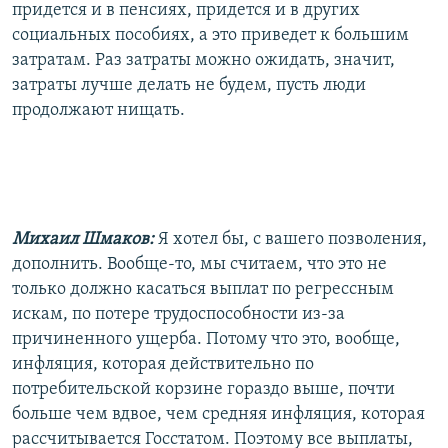
придется и в пенсиях, придется и в других
социальных пособиях, а это приведет к большим
затратам. Раз затраты можно ожидать, значит,
затраты лучше делать не будем, пусть люди
продолжают нищать.
Михаил Шмаков:
Я хотел бы, с вашего позволения,
дополнить. Вообще-то, мы считаем, что это не
только должно касаться выплат по регрессным
искам, по потере трудоспособности из-за
причиненного ущерба. Потому что это, вообще,
инфляция, которая действительно по
потребительской корзине гораздо выше, почти
больше чем вдвое, чем средняя инфляция, которая
рассчитывается Госстатом. Поэтому все выплаты,