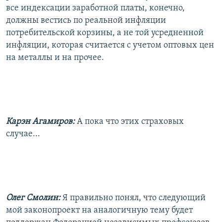
все индексации заработной платы, конечно,
должны вестись по реальной инфляции
потребительской корзины, а не той усредненной
инфляции, которая считается с учетом оптовых цен
на металлы и на прочее.
Карэн Агамиров:
А пока что этих страховых
случае...
Олег Смолин:
Я правильно понял, что следующий
мой законопроект на аналогичную тему будет