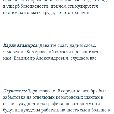
больше, это нормальное желание. Но когда это идет
в ущерб безопасности, причем стимулируется
системами оплаты труда, вот это трагично.
Карэн Агамиров:
Давайте сразу дадим слово,
человек из Кемеровской области прозвонился к
нам. Владимир Александрович, слушаем вас.
Слушатель:
Здравствуйте. В середине октября была
забастовка на отдельных кемеровских шахтах в
связи с ухудшением графика, по которому они
будут вынуждены работать на шесть смен больше в