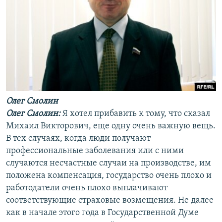
Олег Смолин
Олег Смолин:
Я хотел прибавить к тому, что сказал
Михаил Викторович, еще одну очень важную вещь.
В тех случаях, когда люди получают
профессиональные заболевания или с ними
случаются несчастные случаи на производстве, им
положена компенсация, государство очень плохо и
работодатели очень плохо выплачивают
соответствующие страховые возмещения. Не далее
как в начале этого года в Государственной Думе