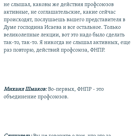
не слышал, каковы же действия профсоюзов
активные, не соглашательские, какие сейчас
происходят, послушаешь вашего представителя в
Думе господина Исаева и все остальное. Только
великолепные лекции, вот это надо было сделать
так-то, так-то. Я никогда не слышал активных, еще
раз повторю, действий профсоюза, ФНПР.
Михаил Шмаков:
Во-первых, ФНПР - это
объединение профсоюзов.