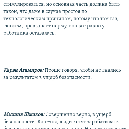
стимулироваться, но основная часть должна быть
такой, что даже в случае простоя по
технологическим причинам, потому что там газ,
скажем, превышает норму, она все равно у
работника оставалась.
Карэн Агамиров:
Проще говоря, чтобы не гнались
за результатом в ущерб безопасности.
Михаил Шмаков:
Совершенно верно, в ущерб
безопасности. Конечно, люди хотят зарабатывать