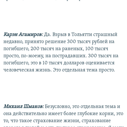
Карэн Агамиров:
Да. Взрыв в Тольятти страшный
недавно, принято решение 300 тысяч рублей на
погибшего, 200 тысяч на раненых, 100 тысяч
просто, по-моему, на пострадавших. 300 тысяч на
погибшего, это в 10 тысяч долларов оценивается
человеческая жизнь. Это отдельная тема просто.
Михаил Шмаков:
Безусловно, это отдельная тема и
она действительно имеет более глубокие корни, это
то, что такое страхование жизни, страхование