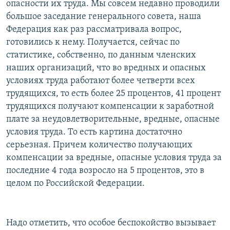
опасности их труда. Мы совсем недавно проводили
большое заседание генерального совета, наша
Федерация как раз рассматривала вопрос,
готовились к нему. Получается, сейчас по
статистике, собственно, по данным членских
наших организаций, что во вредных и опасных
условиях труда работают более четверти всех
трудящихся, то есть более 25 процентов, 41 процент
трудящихся получают компенсации к заработной
плате за неудовлетворительные, вредные, опасные
условия труда. То есть картина достаточно
серьезная. Причем количество получающих
компенсации за вредные, опасные условия труда за
последние 4 года возросло на 5 процентов, это в
целом по Российской Федерации.
Надо отметить, что особое беспокойство вызывает