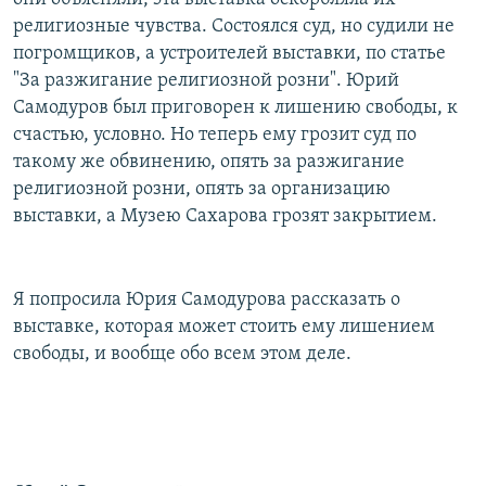
религиозные чувства. Состоялся суд, но судили не
погромщиков, а устроителей выставки, по статье
"За разжигание религиозной розни". Юрий
Самодуров был приговорен к лишению свободы, к
счастью, условно. Но теперь ему грозит суд по
такому же обвинению, опять за разжигание
религиозной розни, опять за организацию
выставки, а Музею Сахарова грозят закрытием.
Я попросила Юрия Самодурова рассказать о
выставке, которая может стоить ему лишением
свободы, и вообще обо всем этом деле.