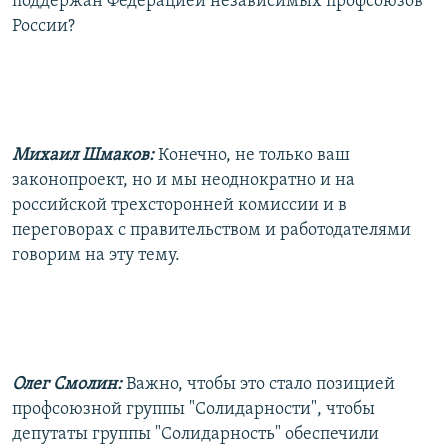
поддержан Федерацией независимых профсоюзов
России?
Михаил Шмаков:
Конечно, не только ваш
законопроект, но и мы неоднократно и на
российской трехсторонней комиссии и в
переговорах с правительством и работодателями
говорим на эту тему.
Олег Смолин:
Важно, чтобы это стало позицией
профсоюзной группы "Солидарности", чтобы
депутаты группы "Солидарность" обеспечили