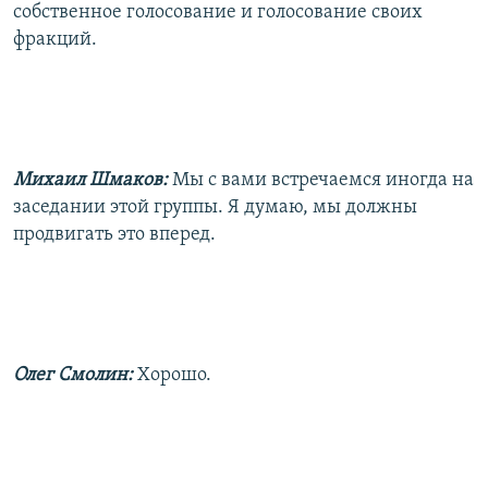
собственное голосование и голосование своих
фракций.
Михаил Шмаков:
Мы с вами встречаемся иногда на
заседании этой группы. Я думаю, мы должны
продвигать это вперед.
Олег Смолин:
Хорошо.