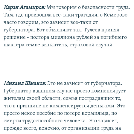
Карэн Агамиров:
Мы говорим о безопасности труда.
Там, где произошла все-таки трагедия, о Кемерово
часто говорим, это зависит все-таки от
губернатора. Вот объясняют так: Тулеев принял
решение - полтора миллиона рублей за погибшего
шахтера семье выплатить, страховой случай.
Михаил Шмаков:
Это не зависит от губернатора.
Губернатор в данном случае просто компенсирует
жителям своей области, семья пострадавших то,
что в принципе не компенсируется деньгами. Это
просто некое пособие по потере кормильца, по
смерти трудоспособного человека. Это зависит,
прежде всего, конечно, от организации труда на