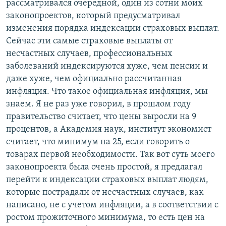
рассматривался очередной, один из сотни моих
законопроектов, который предусматривал
изменения порядка индексации страховых выплат.
Сейчас эти самые страховые выплаты от
несчастных случаев, профессиональных
заболеваний индексируются хуже, чем пенсии и
даже хуже, чем официально рассчитанная
инфляция. Что такое официальная инфляция, мы
знаем. Я не раз уже говорил, в прошлом году
правительство считает, что цены выросли на 9
процентов, а Академия наук, институт экономист
считает, что минимум на 25, если говорить о
товарах первой необходимости. Так вот суть моего
законопроекта была очень простой, я предлагал
перейти к индексации страховых выплат людям,
которые пострадали от несчастных случаев, как
написано, не с учетом инфляции, а в соответствии с
ростом прожиточного минимума, то есть цен на