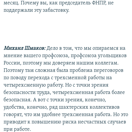
месяц. Почему вы, как председатель ФНПР, не
поддержали эту забастовку.
Михаил Шмаков:
Дело в том, что мы опираемся на
мнение вашего профсоюза, профсоюза угольщиков
России, поэтому мы доверяем нашим коллегам.
Поэтому там сложная была проблема переговоров
по поводу перехода с трехсменной работы на
четырехсменную работу. Но с точки зрения
безопасности труда, четырехсменная работа более
безопасная. А вот с точки зрения, конечно,
удобства, конечно, ряд шахтерских коллективов
говорят, что им удобнее трехсменная работа. Но это
приводит к повышению риска несчастных случаев
при работе.