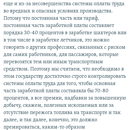
еще и из-за несовершенства системы оплаты труда
во вредных и опасных условиях производства.
Потому что постоянная часть или тариф,
постоянная часть заработной платы составляет
порядка 30-40 процентов в заработке шахтеров или
в том числе в заработке летчиков, это можно
говорить о других профессиях, связанных с риском
для самих работников, для пассажиров, которые
перевозятся тем или иным транспортным
средством. Поэтому мы считаем, что необходимо в
этом государству достаточно строго контролировать
системы оплаты труда для того, чтобы основная
часть заработной платы составляла бы 70-80
процентов, а все премии, надбавки за повышенную
добычу, скажем, полезных ископаемых или за
отсутствие пережога топлива на транспорте и так
далее, и так далее, конечно, это должно
премироваться, каким-то образом