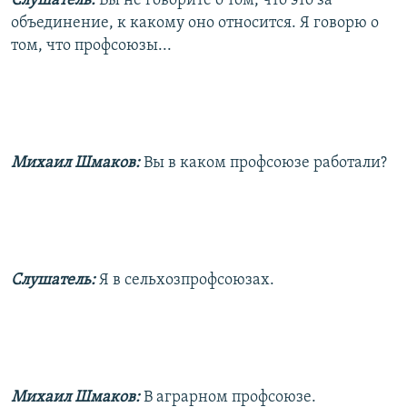
Слушатель:
Вы не говорите о том, что это за
объединение, к какому оно относится. Я говорю о
том, что профсоюзы...
Михаил Шмаков:
Вы в каком профсоюзе работали?
Слушатель:
Я в сельхозпрофсоюзах.
Михаил Шмаков:
В аграрном профсоюзе.