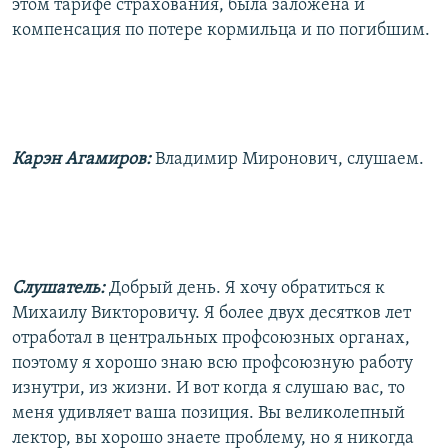
этом тарифе страхования, была заложена и
компенсация по потере кормильца и по погибшим.
Карэн Агамиров:
Владимир Миронович, слушаем.
Слушатель:
Добрый день. Я хочу обратиться к
Михаилу Викторовичу. Я более двух десятков лет
отработал в центральных профсоюзных органах,
поэтому я хорошо знаю всю профсоюзную работу
изнутри, из жизни. И вот когда я слушаю вас, то
меня удивляет ваша позиция. Вы великолепный
лектор, вы хорошо знаете проблему, но я никогда