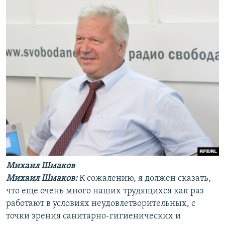
Михаил Шмаков
Михаил Шмаков:
К сожалению, я должен сказать,
что еще очень много наших трудящихся как раз
работают в условиях неудовлетворительных, с
точки зрения санитарно-гигиенических и