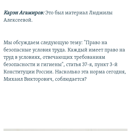
Карэн Агамиров:
Это был материал Людмилы
Алексеевой.
Мы обсуждаем следующую тему: "Право на
безопасные условия труда. Каждый имеет право на
труд в условиях, отвечающих требованиям
безопасности и гигиены", статья 37-я, пункт 3-й
Конституции России. Насколько эта норма сегодня,
Михаил Викторович, соблюдается?