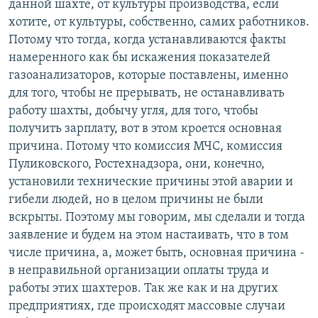
данной шахте, от культуры производства, если
хотите, от культуры, собственно, самих работников.
Потому что тогда, когда устанавливаются факты
намеренного как бы искажения показателей
газоанализаторов, которые поставлены, именно
для того, чтобы не прерывать, не останавливать
работу шахты, добычу угля, для того, чтобы
получить зарплату, вот в этом кроется основная
причина. Потому что комиссия МЧС, комиссия
Пуликовского, Ростехнадзора, они, конечно,
установили технические причины этой аварии и
гибели людей, но в целом причины не были
вскрыты. Поэтому мы говорим, мы сделали и тогда
заявление и будем на этом настаивать, что в том
числе причина, а, может быть, основная причина -
в неправильной организации оплаты труда и
работы этих шахтеров. Так же как и на других
предприятиях, где происходят массовые случаи