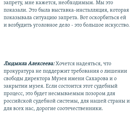
запрету, мне кажется, необходимым. Мы это
показали. Это была выставка-инсталляция, которая
показывала ситуацию запрета. Вот оскорбиться ей
и возбудить уголовное дело - это большое искусство.
Людмила Алексеева:
Хочется надеяться, что
прокуратура не поддержит требования о лишении
свободы директора Музея имени Сахарова и о
закрытии музея. Если состоится этот судебный
процесс, это будет несмываемым позором для
российской судебной системы, для нашей страны и
для всех нас, дорогие соотечественники.