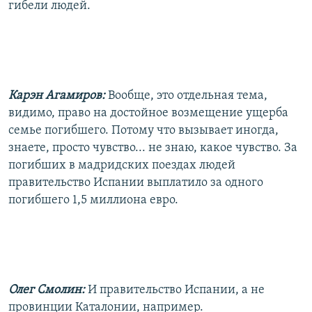
гибели людей.
Карэн Агамиров:
Вообще, это отдельная тема,
видимо, право на достойное возмещение ущерба
семье погибшего. Потому что вызывает иногда,
знаете, просто чувство... не знаю, какое чувство. За
погибших в мадридских поездах людей
правительство Испании выплатило за одного
погибшего 1,5 миллиона евро.
Олег Смолин:
И правительство Испании, а не
провинции Каталонии, например.