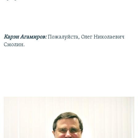
Карэн Агамиров:
Пожалуйста, Олег Николаевич
Смолин.