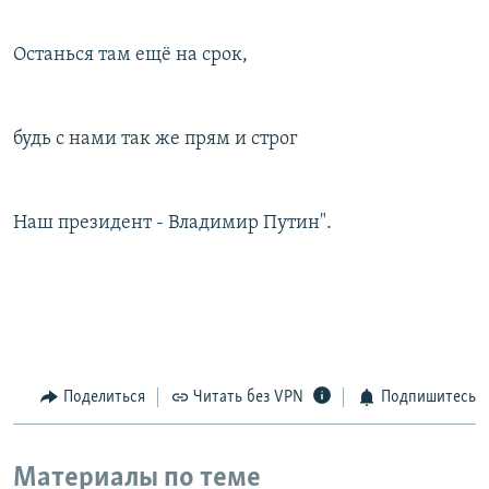
Останься там ещё на срок,
будь с нами так же прям и строг
Наш президент - Владимир Путин".
Поделиться
Читать без VPN
Подпишитесь
Материалы по теме