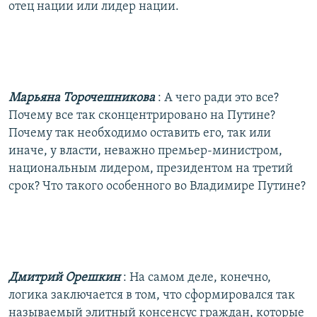
отец нации или лидер нации.
Марьяна Торочешникова
: А чего ради это все?
Почему все так сконцентрировано на Путине?
Почему так необходимо оставить его, так или
иначе, у власти, неважно премьер-министром,
национальным лидером, президентом на третий
срок? Что такого особенного во Владимире Путине?
Дмитрий Орешкин
: На самом деле, конечно,
логика заключается в том, что сформировался так
называемый элитный консенсус граждан, которые