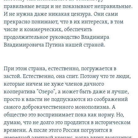
правильные вещи и не показывают неправильные.
И не нужна даже никакая цензура. Они сами
прекрасно понимают, что в их интересах, в том
числе и коммерческих, обеспечить
продолжительное руководство Владимира
Владимировича Путина нашей страной.
При этом страна, естественно, погружается в
застой. Естественно, она спит. Потому что те люди,
которые ничем не хуже членов дачного
кооператива "Озеро", а может быть даже и лучше,
просто к власти не подпускаются из соображений
самого доброкачественного монополизма. А
общество это воспринимает пока как норму. Но,
думаю, что не долго это продлится в историческом
времени. А после этого Россия погрузится в