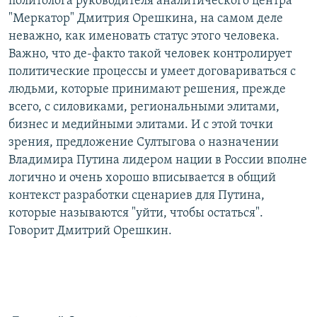
политолога руководителя аналитического центра
"Меркатор" Дмитрия Орешкина, на самом деле
неважно, как именовать статус этого человека.
Важно, что де-факто такой человек контролирует
политические процессы и умеет договариваться с
людьми, которые принимают решения, прежде
всего, с силовиками, региональными элитами,
бизнес и медийными элитами. И с этой точки
зрения, предложение Султыгова о назначении
Владимира Путина лидером нации в России вполне
логично и очень хорошо вписывается в общий
контекст разработки сценариев для Путина,
которые называются "уйти, чтобы остаться".
Говорит Дмитрий Орешкин.