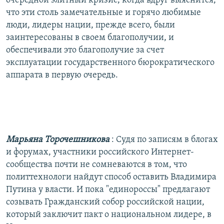
очередной элитный кризис, когда вдруг выяснится,
что эти столь замечательные и горячо любимые
люди, лидеры нации, прежде всего, были
заинтересованы в своем благополучии, и
обеспечивали это благополучие за счет
эксплуатации государственного бюрократического
аппарата в первую очередь.
Марьяна Торочешникова
: Судя по записям в блогах
и форумах, участники российского Интернет-
сообщества почти не сомневаются в том, что
политтехнологи найдут способ оставить Владимира
Путина у власти. И пока "единороссы" предлагают
созывать Гражданский собор российской нации,
который заключит пакт о национальном лидере, в