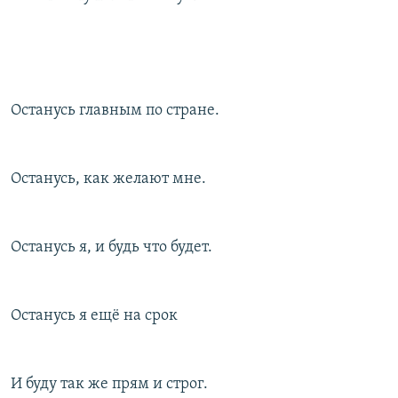
Останусь главным по стране.
Останусь, как желают мне.
Останусь я, и будь что будет.
Останусь я ещё на срок
И буду так же прям и строг.