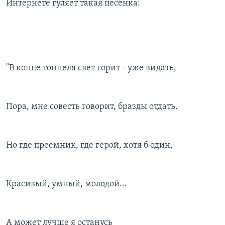
Интернете гуляет такая песенка:
"В конце тоннеля свет горит - уже видать,
Пора, мне совесть говорит, бразды отдать.
Но где преемник, где герой, хотя б один,
Красивый, умный, молодой...
А может лучше я останусь