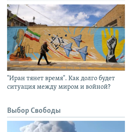
"Иран тянет время". Как долго будет
ситуация между миром и войной?
Выбор Свободы