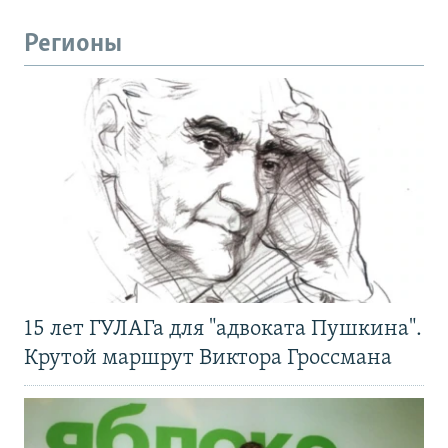
Регионы
15 лет ГУЛАГа для "адвоката Пушкина".
Крутой маршрут Виктора Гроссмана