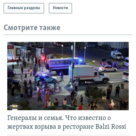
Главные разделы
Новости
Смотрите также
Генералы и семья. Что известно о
жертвах взрыва в ресторане Balzi Rossi