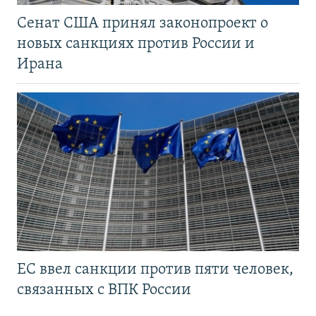
Сенат США принял законопроект о
новых санкциях против России и
Ирана
ЕС ввел санкции против пяти человек,
связанных с ВПК России