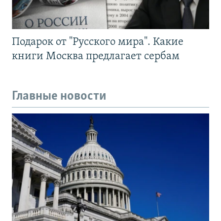
Подарок от "Русского мира". Какие
книги Москва предлагает сербам
Главные новости